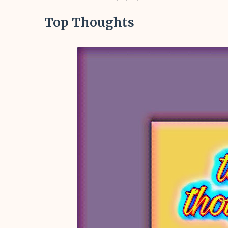
Top Thoughts