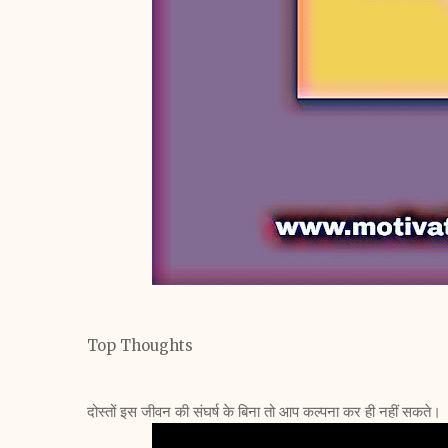
Top Thoughts
दोस्तों इस जीवन की संघर्ष के बिना तो आप कल्पना कर ही नहीं सकते।