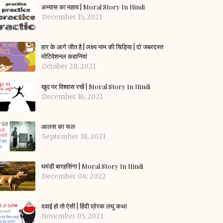
अभ्यास का महत्व | Moral Story In Hindi
December 15, 2021
हार के आगे जीत है | लक्ष्य नाम की चिड़िया | दो जबरदस्त
मोटिवेशनल कहानियां
October 28, 2021
खुद पर विश्वास रखें | Moral Story In Hindi
December 16, 2021
आलस का फल
September 18, 2021
घमंडी बारहसिंगा | Moral Story In Hindi
December 04, 2022
दवाई हो तो ऐसी | हिंदी प्रेरक लघु कथा
November 05, 2021