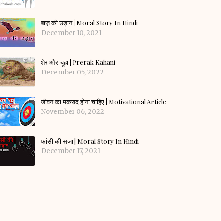
बाज़ की उड़ान | Moral Story In Hindi
December 10, 2021
शेर और चूहा | Prerak Kahani
December 05, 2022
जीवन का मकसद होना चाहिए | Motivational Article
November 06, 2022
फांसी की सजा | Moral Story In Hindi
December 17, 2021