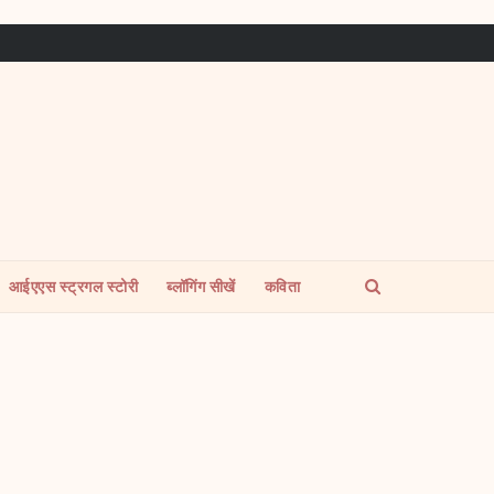
आईएएस स्ट्रगल स्टोरी
ब्लॉगिंग सीखें
कविता