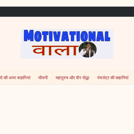
ीरो की अमर कहानियां
जीवनी
महापुरुष और वीर योद्धा
पंचतंत्र की कहानियां