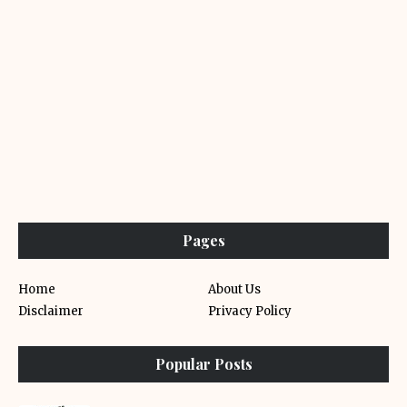
Pages
Home
About Us
Disclaimer
Privacy Policy
Popular Posts