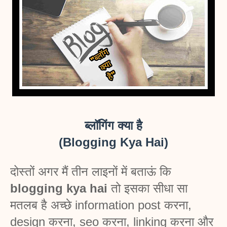
ब्लॉगिंग क्या है
(Blogging Kya Hai)
दोस्तों अगर मैं तीन लाइनों में बताऊं कि 
blogging kya hai
 तो इसका सीधा सा 
मतलब है अच्छे information post करना, 
design करना, seo करना, linking करना और 