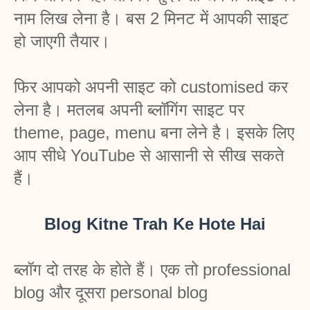
नाम लिख लेना है। बस 2 मिनट में आपकी साइट 
हो जाएगी तैयार।
फिर आपको अपनी साइट को customised कर 
लेना है। मतलब अपनी ब्लॉगिंग साइट पर 
theme, page, menu बना लेने है। इसके लिए 
आप सीधे YouTube से आसानी से सीख सकते 
हैं।
Blog Kitne Trah Ke Hote Hai
ब्लॉग दो तरह के होते हैं। एक तो professional 
blog और दूसरा personal blog 