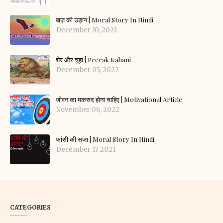
बाज़ की उड़ान | Moral Story In Hindi
December 10, 2021
शेर और चूहा | Prerak Kahani
December 05, 2022
जीवन का मकसद होना चाहिए | Motivational Article
November 06, 2022
फांसी की सजा | Moral Story In Hindi
December 17, 2021
CATEGORIES