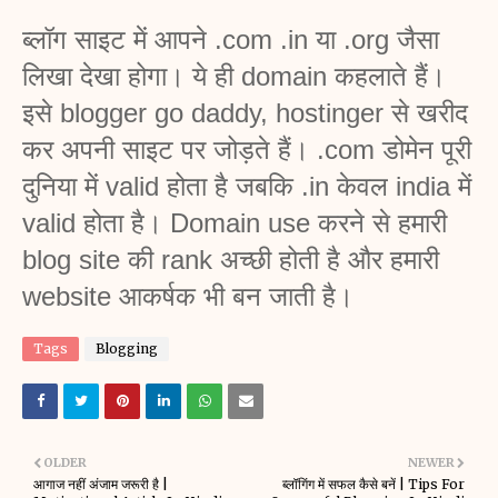
ब्लॉग साइट में आपने .com .in या .org जैसा 
लिखा देखा होगा। ये ही domain कहलाते हैं। 
इसे blogger go daddy, hostinger से खरीद 
कर अपनी साइट पर जोड़ते हैं। .com डोमेन पूरी 
दुनिया में valid होता है जबकि .in केवल india में 
valid होता है। Domain use करने से हमारी 
blog site की rank अच्छी होती है और हमारी 
website आकर्षक भी बन जाती है।
Tags
Blogging
OLDER
NEWER
आगाज नहीं अंजाम जरूरी है |
ब्लॉगिंग में सफल कैसे बनें | Tips For