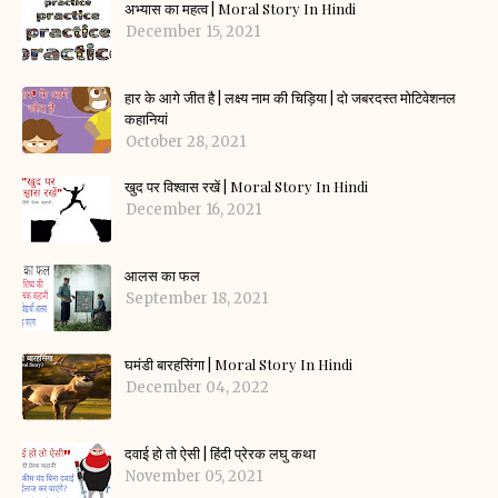
अभ्यास का महत्व | Moral Story In Hindi
December 15, 2021
हार के आगे जीत है | लक्ष्य नाम की चिड़िया | दो जबरदस्त मोटिवेशनल
कहानियां
October 28, 2021
खुद पर विश्वास रखें | Moral Story In Hindi
December 16, 2021
आलस का फल
September 18, 2021
घमंडी बारहसिंगा | Moral Story In Hindi
December 04, 2022
दवाई हो तो ऐसी | हिंदी प्रेरक लघु कथा
November 05, 2021