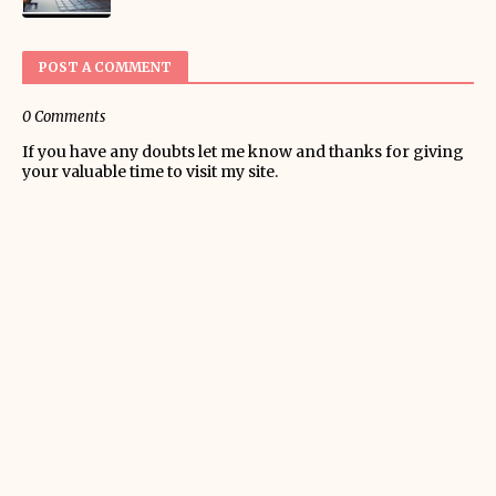
POST A COMMENT
0 Comments
If you have any doubts let me know and thanks for giving
your valuable time to visit my site.