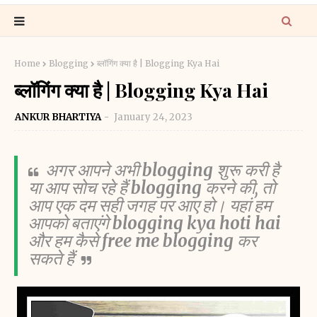
Home
Blogging
ब्लॉगिंग क्या है | Blogging Kya Hai
ब्लॉगिंग क्या है | Blogging Kya Hai
ANKUR BHARTIYA
January 24, 2023
अगर आपने अभी
blogging
शुरू करी है
या आप सोच रहे हैं
blogging
करने की, तो
आप एक दम सही जगह पर आए हो। यहां हम
आपको बताएंगे
blogging kya hoti hai
और हम कैसे
free me blogging
कर
सकते हैं