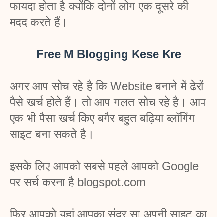
फायदा होता है क्योंकि दोनों लोग एक दूसरे की 
मदद करते हैं।
Free M Blogging Kese Kre
अगर आप सोच रहे है कि Website बनाने में ढेरों 
पैसे खर्च होते हैं। तो आप गलत सोच रहे है। आप 
एक भी पैसा खर्च किए बगैर बहुत बढ़िया ब्लॉगिंग 
साइट बना सकते है।
इसके लिए आपको सबसे पहले आपको Google 
पर सर्च करना है blogspot.com
फिर आपको यहां आपका सुंदर सा अपनी साइट का 