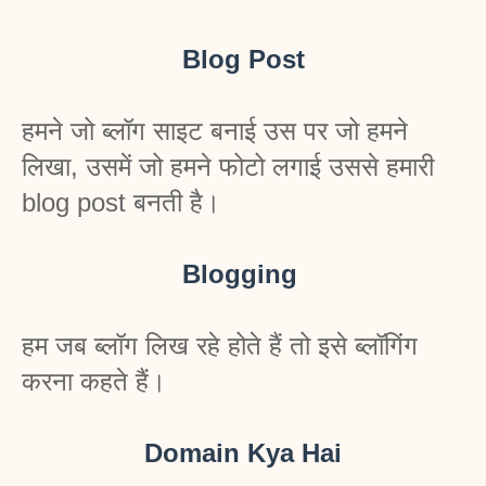
Blog Post
हमने जो ब्लॉग साइट बनाई उस पर जो हमने 
लिखा, उसमें जो हमने फोटो लगाई उससे हमारी 
blog post बनती है।
Blogging 
हम जब ब्लॉग लिख रहे होते हैं तो इसे ब्लॉगिंग 
करना कहते हैं।
Domain Kya Hai