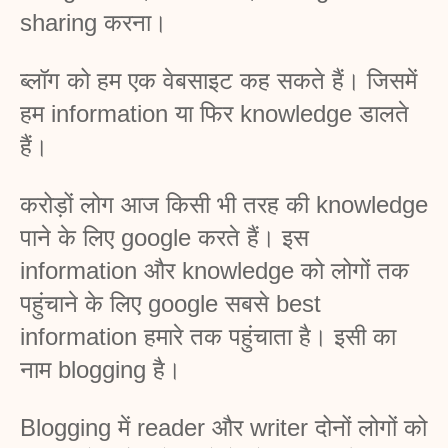
sharing करना।
ब्लॉग को हम एक वेबसाइट कह सकते हैं। जिसमें 
हम information या फिर knowledge डालते 
हैं।
करोड़ों लोग आज किसी भी तरह की knowledge 
पाने के लिए google करते हैं। इस 
information और knowledge को लोगों तक 
पहुंचाने के लिए google सबसे best 
information हमारे तक पहुंचाता है। इसी का 
नाम blogging है।
Blogging में reader और writer दोनों लोगों को 