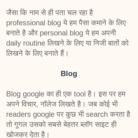
जैसा कि नाम से ही पता चल रहा है 
professional blog ये हम पैसा कमाने के लिए 
बनाते है और personal blog ये हम अपनी 
daily routine लिखने के लिए या निजी बातों को 
लिखने के लिए बनाते हैं। 
Blog
Blog google का ही एक tool है। इस पर हम 
अपने विचार, नॉलेज लिखते है। जब कोई भी 
readers google पर कुछ भी search करता है 
तो गूगल उसको सबसे बेहतर ब्लॉग साइट ही 
खोजकर देता है।