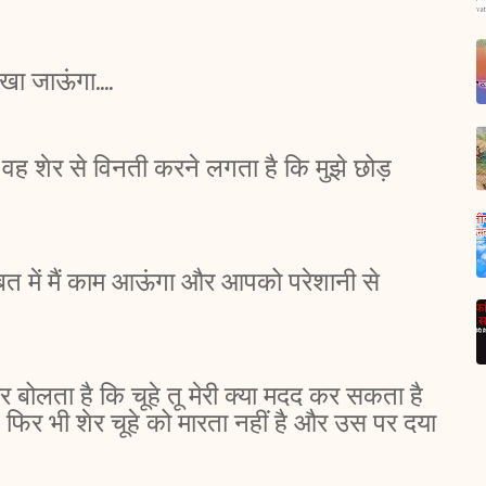
 खा जाऊंगा....
ह शेर से विनती करने लगता है कि मुझे छोड़
बत में मैं काम आऊंगा और आपको परेशानी से
बोलता है कि चूहे तू मेरी क्या मदद कर सकता है
न फिर भी शेर चूहे को मारता नहीं है और उस पर दया