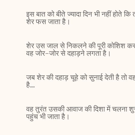
इस बात को बीते ज्यादा दिन भी नहीं होते कि 
शेर फस जाता है।
शेर उस जाल से निकलने की पूरी कोशिश करता
वह जोर-जोर से दहाड़ने लगता है।
जब शेर की दहाड़ चूहे को सुनाई देती है तो 
है....
वह तुरंत उसकी आवाज की दिशा में चलना शुर
पहुंच भी जाता है।