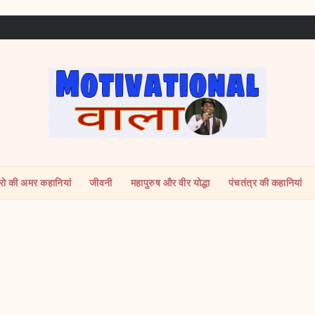
ीरो की अमर कहानियां
जीवनी
महापुरुष और वीर योद्धा
पंचतंत्र की कहानियां