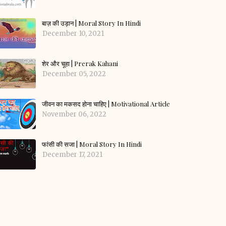
बाज़ की उड़ान | Moral Story In Hindi
December 10, 2021
शेर और चूहा | Prerak Kahani
December 05, 2022
जीवन का मकसद होना चाहिए | Motivational Article
November 06, 2022
फांसी की सजा | Moral Story In Hindi
December 17, 2021