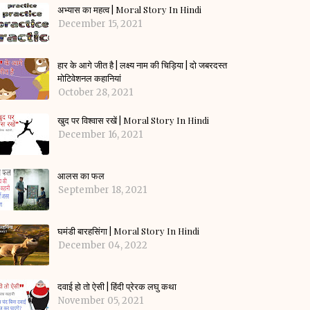
अभ्यास का महत्व | Moral Story In Hindi
December 15, 2021
हार के आगे जीत है | लक्ष्य नाम की चिड़िया | दो जबरदस्त
मोटिवेशनल कहानियां
October 28, 2021
खुद पर विश्वास रखें | Moral Story In Hindi
December 16, 2021
आलस का फल
September 18, 2021
घमंडी बारहसिंगा | Moral Story In Hindi
December 04, 2022
दवाई हो तो ऐसी | हिंदी प्रेरक लघु कथा
November 05, 2021