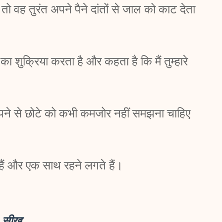
तो वह तुरंत अपने पैने दांतों से जाल को काट देता
ा शुक्रिया करता है और कहता है कि मैं तुम्हारे
पने से छोटे को कभी कमजोर नहीं समझना चाहिए
 हैं और एक साथ रहने लगते हैं।
सीख