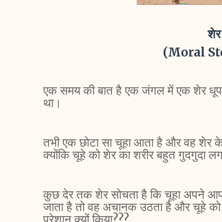
शेर
(Moral St
एक समय की बात है एक जंगल में एक शेर धू
था।
तभी एक छोटा सा चूहा आता है और वह शेर क
क्योंकि चूहे को शेर का शरीर बहुत गुदगुदा 
कुछ देर तक शेर सोचता है कि चूहा अपने आप 
जाता है तो वह अचानक उठता है और चूहे को पं
परेशान क्यों किया???