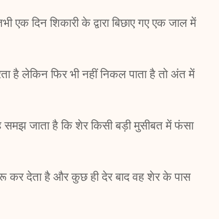
तभी एक दिन शिकारी के द्वारा बिछाए गए एक जाल में
 है लेकिन फिर भी नहीं निकल पाता है तो अंत में
वह समझ जाता है कि शेर किसी बड़ी मुसीबत में फंसा
ू कर देता है और कुछ ही देर बाद वह शेर के पास