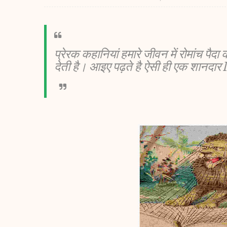
प्रेरक कहानियां हमारे जीवन में रोमांच पै
देती है। आइए पढ़ते है ऐसी ही एक शानदार