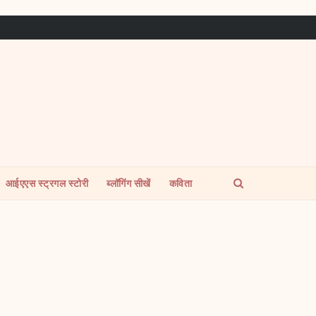
आईएएस स्ट्रगल स्टोरी
ब्लॉगिंग सीखें
कविता