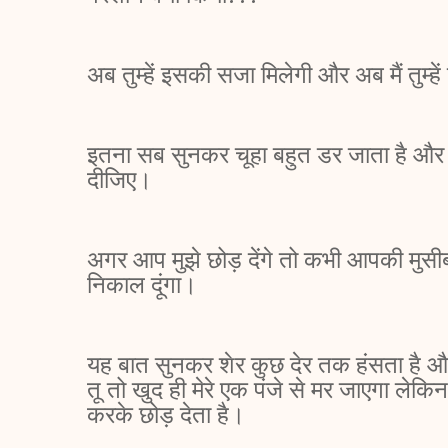
अब तुम्हें इसकी सजा मिलेगी और अब मैं तुम्हें
इतना सब सुनकर चूहा बहुत डर जाता है और व
दीजिए।
अगर आप मुझे छोड़ देंगे तो कभी आपकी मुसी
निकाल दूंगा।
यह बात सुनकर शेर कुछ देर तक हंसता है और 
तू तो खुद ही मेरे एक पंजे से मर जाएगा लेकि
करके छोड़ देता है।