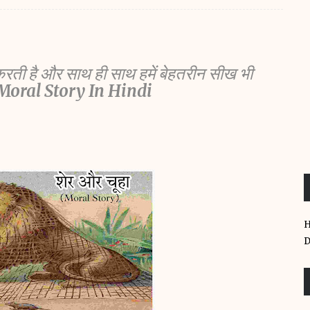
दा करती है और साथ ही साथ हमें बेहतरीन सीख भी
Moral Story In Hindi
D