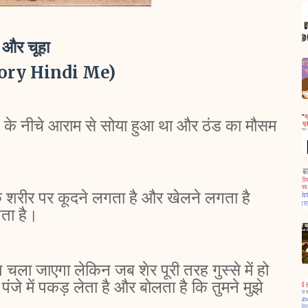
 और चूहा
ory Hindi Me)
प के नीचे आराम से सोया हुआ था और ठंड का मौसम
े शरीर पर कूदने लगता है और खेलने लगता है
लगता है।
चला जाएगा लेकिन जब शेर पूरी तरह गुस्से में हो
जे में पकड़ लेता है और बोलता है कि तुमने मुझे