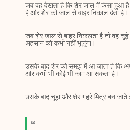
जब वह देखता है कि शेर जाल में फंसा हुआ है 
है और शेर को जाल से बाहर निकाल देता है।
जब शेर जाल से बाहर निकलता है तो वह चूहे क
अहसान को कभी नहीं भूलूंगा।
उसके बाद शेर को समझ में आ जाता है कि अ
और कभी भी कोई भी काम आ सकता है।
उसके बाद चूहा और शेर गहरे मित्र बन जाते