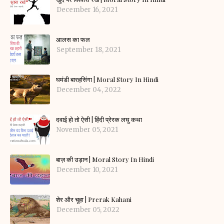
December 16, 2021
आलस का फल
September 18, 2021
घमंडी बारहसिंगा | Moral Story In Hindi
December 04, 2022
दवाई हो तो ऐसी | हिंदी प्रेरक लघु कथा
November 05, 2021
बाज़ की उड़ान | Moral Story In Hindi
December 10, 2021
शेर और चूहा | Prerak Kahani
December 05, 2022