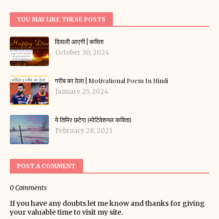
YOU MAY LIKE THESE POSTS
दिवाली आएगी | कविता
October 30, 2024
गरीब का ठेला | Motivational Poem In Hindi
January 25, 2024
ये तिमिर छटेगा (मोटिवेशनल कविता)
February 28, 2021
POST A COMMENT
0 Comments
If you have any doubts let me know and thanks for giving
your valuable time to visit my site.