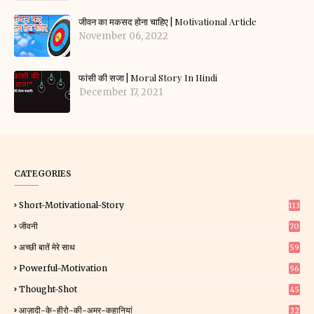
जीवन का मकसद होना चाहिए | Motivational Article
November 06, 2022
फांसी की सजा | Moral Story In Hindi
December 17, 2021
CATEGORIES
Short-Motivational-Story
113
जीवनी
70
अच्छी बातें मेरे साथ
59
Powerful-Motivation
56
Thought-Shot
45
आज़ादी-के-हीरो-की-अमर-कहानियां
32