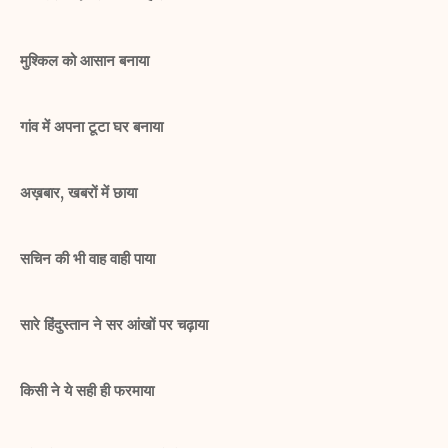
मुश्किल को आसान बनाया
गांव में अपना टूटा घर बनाया
अख़बार, खबरों में छाया
सचिन की भी वाह वाही पाया
सारे हिंदुस्तान ने सर आंखों पर चढ़ाया
किसी ने ये सही ही फरमाया