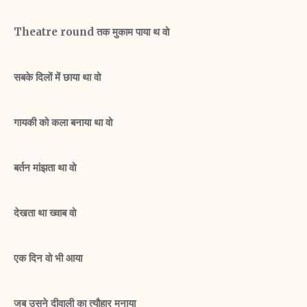
Theatre round तक मुकाम पाया थ वो
सबके दिलों में छाया था वो
गायकी को कला बनाया था वो
बर्तन मांझता था वो
देखता था ख्वाब वो
एक दिन वो भी आया
जब उसने दीवाली का त्यौहार मनाया