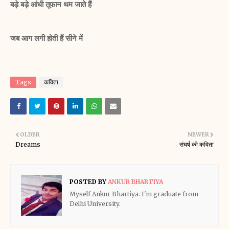
बड़े बड़े आंधी तूफान थम जाते हैं
जब आग लगी होती हैं सीने में
Tags
कविता
OLDER
NEWER
Dreams
संघर्ष की कविता
POSTED BY
ANKUR BHARTIYA
Myself Ankur Bhartiya. I'm graduate from
Delhi University.