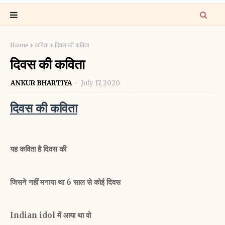
Home
कविता
दिवस की कविता
दिवस की कविता
ANKUR BHARTIYA
July 17, 2020
दिवस की कविता
यह कविता है दिवस की
जिसने नहीं मनाया था 6 साल से कोई दिवस
Indian idol में आया था वो