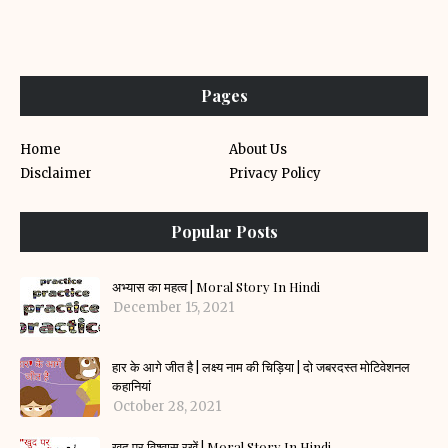
Pages
Home
About Us
Disclaimer
Privacy Policy
Popular Posts
अभ्यास का महत्व | Moral Story In Hindi
December 15, 2021
हार के आगे जीत है | लक्ष्य नाम की चिड़िया | दो जबरदस्त मोटिवेशनल
कहानियां
October 28, 2021
खुद पर विश्वास रखें | Moral Story In Hindi