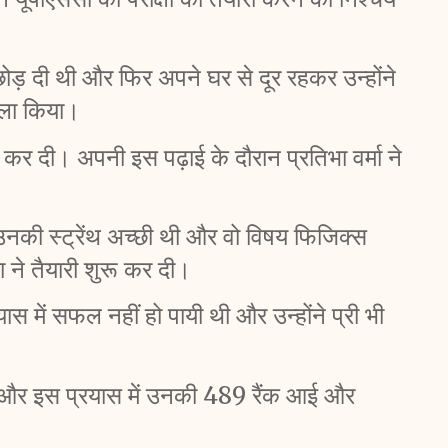
छोड़ दी थी और फिर अपने घर से दूर रहकर उन्होंने  
सला किया। 
ू कर दी। अपनी इस पढ़ाई के दौरान प्रतिभा वर्मा ने 
 उनकी स्ट्रेंथ अच्छी थी और वो विषय फिजिक्स 
ने तैयारी शुरू कर दी।
ास में सफल नहीं हो पायी थी और उन्होंने प्री भी 
या और इस प्रयास में उनकी 489 रैंक आई और 