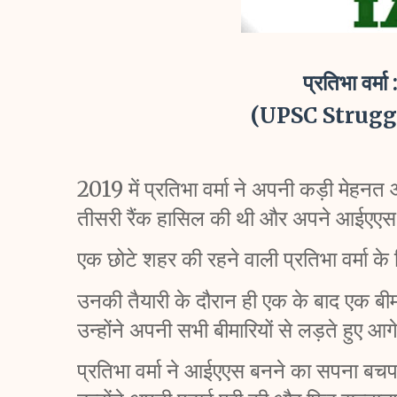
प्रतिभा वर्
(UPSC Struggl
2019 में प्रतिभा वर्मा ने अपनी कड़ी मेहनत और 
तीसरी रैंक हासिल की थी और अपने आईएएस ब
एक छोटे शहर की रहने वाली प्रतिभा वर्मा 
उनकी तैयारी के दौरान ही एक के बाद एक बीम
उन्होंने अपनी सभी बीमारियों से लड़ते हुए
प्रतिभा वर्मा ने आईएएस बनने का सपना बचपन