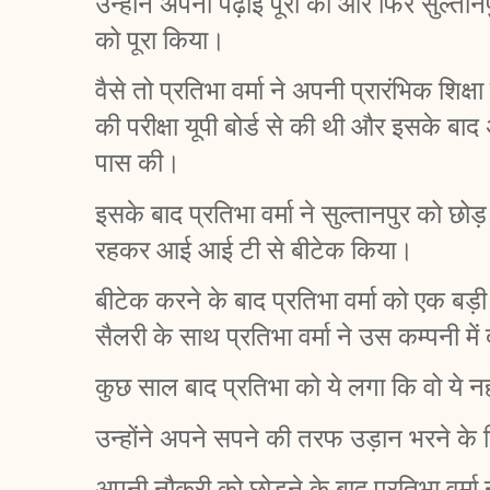
उन्होंने अपनी पढ़ाई पूरी की और फिर सुल्त
को पूरा किया।   
वैसे तो प्रतिभा वर्मा ने अपनी प्रारंभिक शिक्
की परीक्षा यूपी बोर्ड से की थी और इसके बाद अ
पास की।  
इसके बाद प्रतिभा वर्मा ने सुल्तानपुर को छोड़
रहकर आई आई टी से बीटेक किया।
बीटेक करने के बाद प्रतिभा वर्मा को एक बड़
सैलरी के साथ प्रतिभा वर्मा ने उस कम्पनी म
कुछ साल बाद प्रतिभा को ये लगा कि वो ये न
उन्होंने अपने सपने की तरफ उड़ान भरने के
अपनी नौकरी को छोड़ने के बाद प्रतिभा वर्मा न