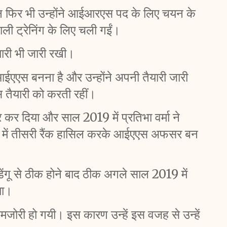
न फिर भी उन्होंने आईआरएस पद के लिए चयन के 
 ट्रेनिंग के लिए चली गईं। 
ैयारी भी जारी रखी। 
आईएएस बनना है और उन्होंने अपनी तैयारी जारी 
 तैयारी को करती रहीं।  
र दिया और साल 2019 में प्रतिभा वर्मा ने 
षा में तीसरी रैंक हासिल करके आईएएस अफसर बन 
 डेंगू से ठीक होने बाद ठीक अगले साल 2019 में 
या।
जोरी हो गयी। इस कारण उन्हें इस वजह से उन्हें 