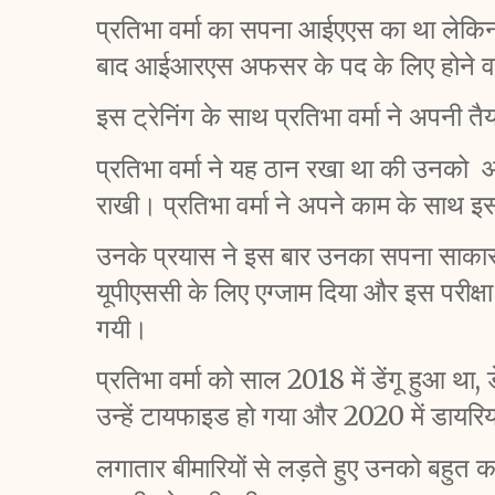
प्रतिभा वर्मा का सपना आईएएस का था लेकि
बाद आईआरएस अफसर के पद के लिए होने वाली
इस ट्रेनिंग के साथ प्रतिभा वर्मा ने अपनी त
प्रतिभा वर्मा ने यह ठान रखा था की उनको  
राखी। प्रतिभा वर्मा ने अपने काम के साथ इस
उनके प्रयास ने इस बार उनका सपना साकार क
यूपीएससी के लिए एग्जाम दिया और इस परीक्
गयी। 
प्रतिभा वर्मा को साल 2018 में डेंगू हुआ था,
उन्हें टायफाइड हो गया और 2020 में डायरि
लगातार बीमारियों से लड़ते हुए उनको बहुत कम