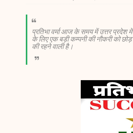
प्रतिभा वर्मा आज के समय में उत्तर प्रदेश 
के लिए एक बड़ी कम्पनी की नौकरी को छोड़ दिय
की रहने वाली है।