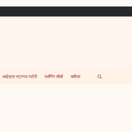
आईएएस स्ट्रगल स्टोरी
ब्लॉगिंग सीखें
कविता