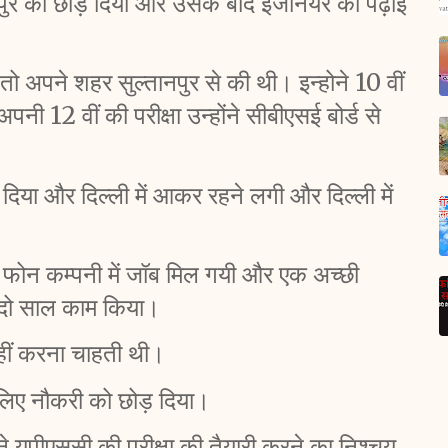
ानपुर को छोड़ दिया और उसके बाद इंजीनयर की पढ़ाई 
षा तो अपने शहर सुल्तानपुर से की थी। इन्होने 10 वीं 
पनी 12 वीं की परीक्षा उन्होंने सीबीएसई बोर्ड से 
 दिया और दिल्ली में आकर रहने लगी और दिल्ली में 
ी फोन कम्पनी में जॉब मिल गयी और एक अच्छी 
ें दो साल काम किया। 
हीं करना चाहती थी। 
 लिए नौकरी को छोड़ दिया। 
े यूपीएससी की परीक्षा की तैयारी करने का निश्चय 