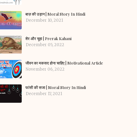
बाज़ की उड़ान | Moral Story In Hindi
December 10, 2021
शेर और चूहा | Prerak Kahani
December 05, 2022
जीवन का मकसद होना चाहिए | Motivational Article
November 06, 2022
फांसी की सजा | Moral Story In Hindi
December 17, 2021