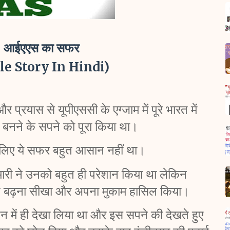
मा : आईएएस का सफर
e Story In Hindi)
प्रयास से यूपीएससी के एग्जाम में पूरे भारत में 
नने के सपने को पूरा किया था। 
के लिए ये सफर बहुत आसान नहीं था। 
ारी ने उनको बहुत ही परेशान किया था लेकिन 
 आगे बढ़ना सीखा और अपना मुकाम हासिल किया। 
 में ही देखा लिया था और इस सपने की देखते हुए 