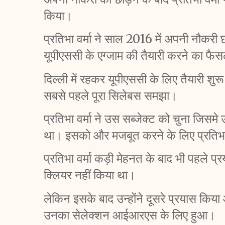
किया। 
प्रतिभा वर्मा ने साल 2016 में अपनी नौकरी 
यूपीएससी के एग्जाम की तैयारी करने का फै
दिल्ली में रहकर यूपीएससी के लिए तैयारी शुर
सबसे पहले पूरा सिलेबस समझा। 
प्रतिभा वर्मा ने उस सब्जेक्ट को चुना जिसमे
था। इसको और मजबूत करने के लिए प्रतिभा 
प्रतिभा वर्मा कड़ी मेहनत के बाद भी पहले प्रय
क्लियर नहीं किया था। 
लेकिन इसके बाद उन्होंने दूसरे प्रयास कि
उनका सेलेक्शन आईआरएस के लिए हुआ।  