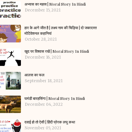
अभ्यास का महत्व | Moral Story In Hindi
December 15, 2021
हार के आगे जीत है | लक्ष्य नाम की चिड़िया | दो जबरदस्त
मोटिवेशनल कहानियां
October 28, 2021
खुद पर विश्वास रखें | Moral Story In Hindi
December 16, 2021
आलस का फल
September 18, 2021
घमंडी बारहसिंगा | Moral Story In Hindi
December 04, 2022
दवाई हो तो ऐसी | हिंदी प्रेरक लघु कथा
November 05, 2021