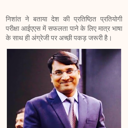
निशांत ने बताया देश की प्रतिष्ठित प्रतियोगी 
परीक्षा आईएएस में सफलता पाने के लिए मात्र भाषा 
के साथ ही अंग्रेजी पर अच्छी पकड़ जरूरी है।