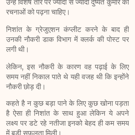
उन्हें विशेष तौर पर ज्यादा से ज्यादा दुष्यंत कुमार की 
रचनाओं को पढ़ना चाहिए।
निशांत के ग्रेजुएशन कंप्लीट करने के बाद ही 
उनकी नौकरी डाक विभाग में क्लर्क की पोस्ट पर 
लगी थी।
लेकिन, इस नौकरी के कारण वह पढ़ाई के लिए 
समय नहीं निकाल पाते थे यही वजह थी कि इन्होंने 
नौकरी छोड़ दी।
कहते है न कुछ बड़ा पाने के लिए कुछ खोना पड़ता 
है ऐसा ही निशांत के साथ हुआ लेकिन ये अपने 
लक्ष्य पर डटे रहे नतीजा इनको बेहद ही कम समय 
में बड़ी सफलता मिली।