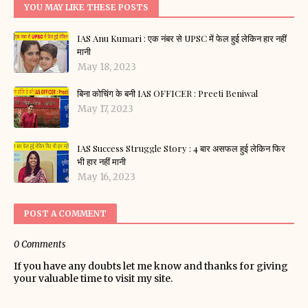
YOU MAY LIKE THESE POSTS
IAS Anu Kumari : एक नंबर से UPSC में फेल हुई लेकिन हार नहीं
मानी
May 18, 2023
बिना कोचिंग के बनी IAS OFFICER : Preeti Beniwal
May 17, 2023
IAS Success Struggle Story : 4 बार असफल हुई लेकिन फिर
भी हार नहीं मानी
May 16, 2023
POST A COMMENT
0 Comments
If you have any doubts let me know and thanks for giving
your valuable time to visit my site.