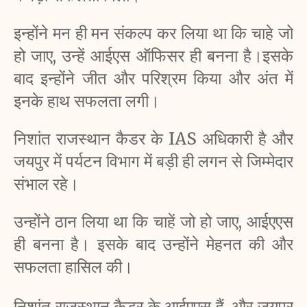
इन्होंने मन ही मन संकल्प कर लिया था कि चाहे जो 
हो जाए, उन्हें आईएस ऑफिसर ही बनना है।इसके 
बाद इन्होंने जीत और परिश्रम किया और अंत में 
इनके हाथ सफलता लगी।
निशांत राजस्थान कैडर के IAS अधिकारी है और 
जयपुर में पर्यटन विभाग में बड़ी ही लगन से जिम्मेदार 
संभाल रहे।
उन्होंने ठान लिया था कि चाहें जो हो जाए, आईएएस 
ही बनना है। इसके बाद उन्होंने मेहनत की और 
सफलता हासिल की।
निशांत राजस्थान कैडर के आईएएस हैं, और जयपुर 