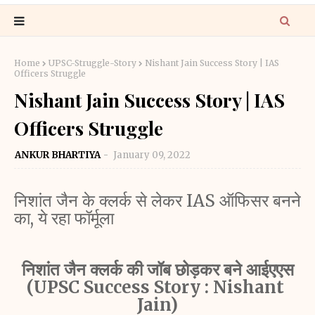
Home
UPSC-Struggle-Story
Nishant Jain Success Story | IAS
Officers Struggle
Nishant Jain Success Story | IAS
Officers Struggle
ANKUR BHARTIYA
January 09, 2022
निशांत जैन के क्लर्क से लेकर IAS ऑफिसर बनने 
का, ये रहा फॉर्मूला
निशांत जैन क्लर्क की जॉब छोड़कर बने आईएएस
(UPSC Success Story : Nishant 
Jain)