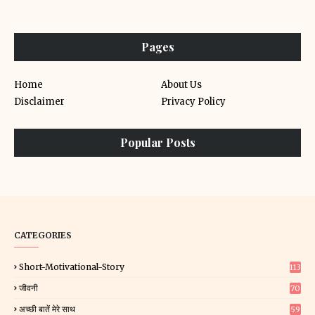
Pages
Home
About Us
Disclaimer
Privacy Policy
Popular Posts
CATEGORIES
Short-Motivational-Story
113
जीवनी
70
अच्छी बातें मेरे साथ
59