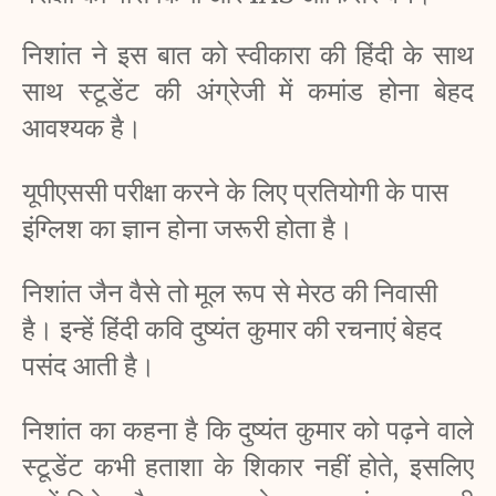
निशांत ने इस बात को स्वीकारा की हिंदी के साथ 
साथ स्टूडेंट की अंग्रेजी में कमांड होना बेहद 
आवश्यक है।
यूपीएससी परीक्षा करने के लिए प्रतियोगी के पास 
इंग्लिश का ज्ञान होना जरूरी होता है।
निशांत जैन वैसे तो मूल रूप से मेरठ की निवासी 
है। इन्हें हिंदी कवि दुष्यंत कुमार की रचनाएं बेहद 
पसंद आती है।
निशांत का कहना है कि दुष्यंत कुमार को पढ़ने वाले 
स्टूडेंट कभी हताशा के शिकार नहीं होते, इसलिए 