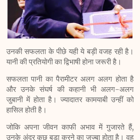
उनकी सफलता के पीछे यही ये बड़ी वजह रही है। 
यानी की प्रतियोगी का द्विभाषी होना जरूरी है।
सफलता पानी का पैरामीटर अलग अलग होता है 
और उनके संघर्ष की कहानी भी अलग-अलग 
जुबानी में होता है। ज्यादातर कामयाबी उन्हीं को 
हासिल होती है।
जोकि अपना जीवन काफी अभाव में गुजारते हैं, 
उनके अंदर कुछ बड़ा करने का जज्बा होता है। वह 