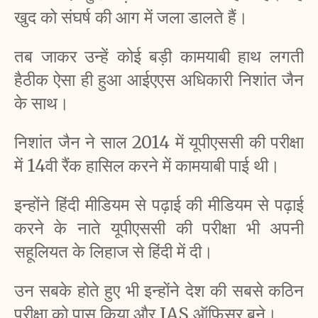
खुद को संघर्ष की आग में जला डालते हैं। 
तब जाकर उन्हें कोई बड़ी कामयाबी हाथ लगती 
हैठीक ऐसा ही हुआ आईएएस अधिकारी निशांत जैन 
के साथ।
निशांत जैन ने साल 2014 में यूपीएससी की परीक्षा 
में 14वी 
रैंक हासिल करने में कामयाबी पाई थी। 
इन्होंने हिंदी मीडियम से पढ़ाई की मीडियम से पढ़ाई 
करने के नाते यूपीएससी की परीक्षा भी अपनी 
सहूलियत के लिहाज से हिंदी में दी।
उन सबके होते हुए भी इन्होंने देश की सबसे कठिन 
परीक्षा को पास किया और IAS ऑफिसर बने।