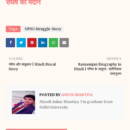
संघर्ष का मैदान
Tags
UPSC-Struggle-Story
OLDER
NEWER
गवैया और साहूकार | Hindi Moral
Ramanujan Biography in
Story
Hindi | गणित के जादूगर : श्रीनिवास
रामानुजन
POSTED BY
ANKUR BHARTIYA
Myself Ankur Bhartiya. I'm graduate from
Delhi University.