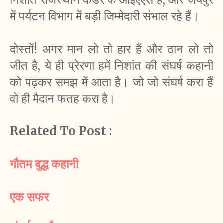
में पर्यटन विभाग में बड़ी जिम्मेदारी संभाल रहे हैं।
दोस्तों! अगर मान लो तो हार हैं और ठान लो तो 
जीत है, ये ही प्रेरणा हमें निशांत की संघर्ष कहानी 
को पढ़कर समझ में आता है। जो जो संघर्ष करा हैं 
वो ही मैदान फतह करा है। 
Related To Post :
गौतम बुद्ध कहानी
एक सफर