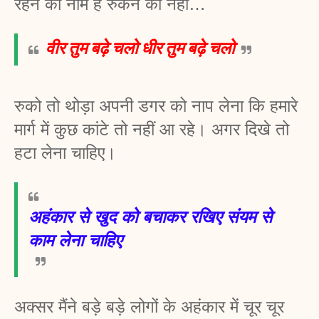
रहने का नाम है रुकने का नहीं…
वीर तुम बढ़े चलो धीर तुम बढ़े चलो
रुको तो थोड़ा अपनी डगर को नाप लेना कि हमारे 
मार्ग में कुछ कांटे तो नहीं आ रहे। अगर दिखे तो 
हटा लेना चाहिए।
अहंकार से खुद को बचाकर रखिए संयम से 
काम लेना चाहिए
अक्सर मैंने बड़े बड़े लोगों के अहंकार में चूर चूर 