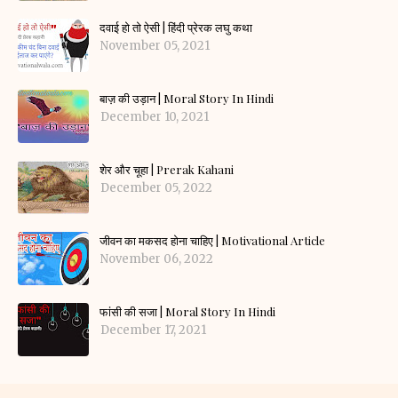
दवाई हो तो ऐसी | हिंदी प्रेरक लघु कथा
November 05, 2021
बाज़ की उड़ान | Moral Story In Hindi
December 10, 2021
शेर और चूहा | Prerak Kahani
December 05, 2022
जीवन का मकसद होना चाहिए | Motivational Article
November 06, 2022
फांसी की सजा | Moral Story In Hindi
December 17, 2021