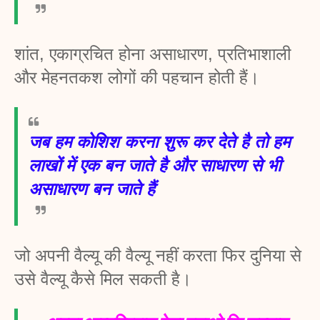
शांत, एकाग्रचित होना असाधारण, प्रतिभाशाली 
और मेहनतकश लोगों की पहचान होती हैं। 
जब हम कोशिश करना शुरू कर देते है तो हम 
लाखों में एक बन जाते है और साधारण से भी 
असाधारण बन जाते हैं
जो अपनी वैल्यू की वैल्यू नहीं करता फिर दुनिया से 
उसे वैल्यू कैसे मिल सकती है।