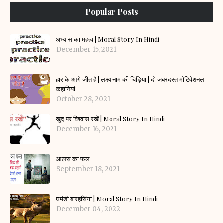
Popular Posts
अभ्यास का महत्व | Moral Story In Hindi
December 15, 2021
हार के आगे जीत है | लक्ष्य नाम की चिड़िया | दो जबरदस्त मोटिवेशनल
कहानियां
October 28, 2021
खुद पर विश्वास रखें | Moral Story In Hindi
December 16, 2021
आलस का फल
September 18, 2021
घमंडी बारहसिंगा | Moral Story In Hindi
December 04, 2022