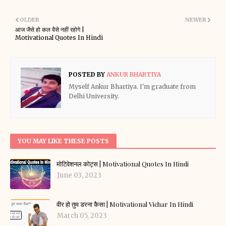
OLDER
NEWER
आज जैसे हो कल वैसे नहीं रहोगे |
Motivational Quotes In Hindi
POSTED BY
ANKUR BHARTIYA
Myself Ankur Bhartiya. I'm graduate from
Delhi University.
YOU MAY LIKE THESE POSTS
मोटिवेशनल कोट्स | Motivational Quotes In Hindi
June 03, 2023
वीर हो तुम डरना कैसा | Motivational Vichar In Hindi
March 05, 2023