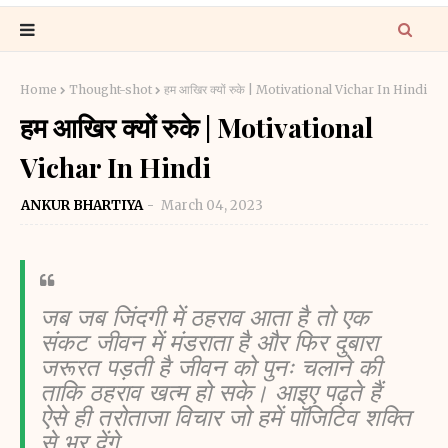
Home
Thought-shot
हम आखिर क्यों रुके | Motivational Vichar In Hindi
हम आखिर क्यों रुके | Motivational
Vichar In Hindi
ANKUR BHARTIYA
March 04, 2023
जब जब जिंदगी में ठहराव आता है तो एक 
संकट जीवन में मंडराता है और फिर दुबारा 
जरूरत पड़ती है जीवन को पुनः चलाने की 
ताकि ठहराव खत्म हो सके। आइए पढ़ते हैं 
ऐसे ही तरोताजा विचार जो हमें पॉजिटिव शक्ति 
से भर देंगे 