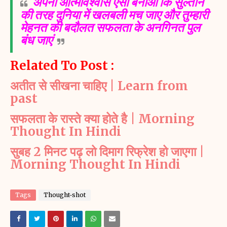
अपना आत्मविश्वास ऐसा बनाओ कि सुल्तान
की तरह दुनिया में खलबली मच जाए और तुम्हारी
मेहनत की बदौलत सफलता के अनगिनत पुल
बंध जाएं
Related To Post :
अतीत से सीखना चाहिए | Learn from
past
सफलता के रास्ते क्या होते है | Morning
Thought In Hindi
सुबह 2 मिनट पढ़ लो दिमाग रिफ्रेश हो जाएगा |
Morning Thought In Hindi
Tags
Thought-shot