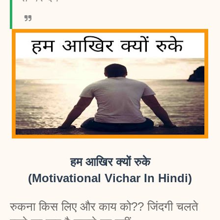
हम आखिर क्यों रुके
(Motivational Vichar In Hindi)
रुकना किस लिए और काय को?? जिंदगी चलते 