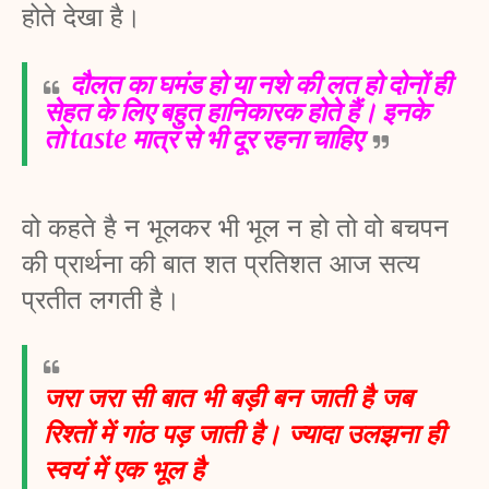
होते देखा है।
दौलत का घमंड हो या नशे की लत हो दोनों ही
सेहत के लिए बहुत हानिकारक होते हैं। इनके
तो taste मात्र से भी दूर रहना चाहिए
वो कहते है न भूलकर भी भूल न हो तो वो बचपन 
की प्रार्थना की बात शत प्रतिशत आज सत्य 
प्रतीत लगती है।
जरा जरा सी बात भी बड़ी बन जाती है जब 
रिश्तों में गांठ पड़ जाती है। ज्यादा उलझना ही 
स्वयं में एक भूल है