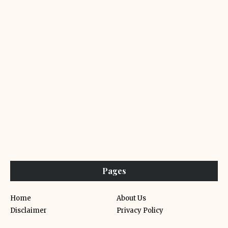
Pages
Home
About Us
Disclaimer
Privacy Policy