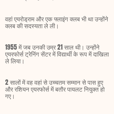
वहां एयरोड्राम और एक फ्लाइंग क्लब भी था उन्होंने
क्लब की सदस्यता ले ली।
1955 में जब उनकी उम्र 21 साल थी। उन्होंने
एयरफोर्स ट्रेनिंग सेंटर में विद्यार्थी के रूप में दाखिला
ले लिया।
2 सालों में वह वहां से उच्चतम सम्मान से पास हुए
और रशियन एयरफोर्स में बतौर पायलट नियुक्त हो
गए।