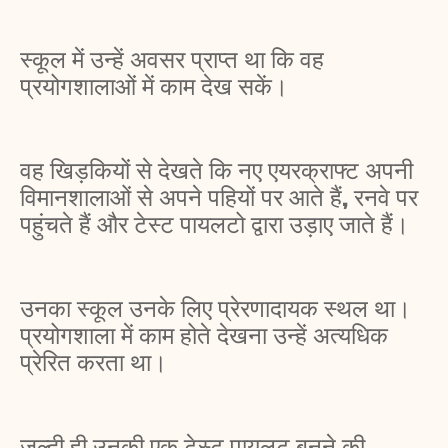
स्कूल में उन्हें अवसर प्राप्त था कि वह
प्रयोगशालाओं में काम देख सकें।
वह खिड़कियों से देखते कि नए एयरक्राफ्ट अपनी
विमानशालाओं से अपने पहियों पर आते हैं, रनवे पर
पहुंचते हैं और टेस्ट पायलटो द्वारा उड़ाए जाते हैं।
उनका स्कूल उनके लिए प्रेरणादायक स्थल था।
प्रयोगशाला में काम होते देखना उन्हें अत्यधिक
प्रेरित करता था।
जल्दी ही उनकी एक टेस्ट पायलट बनने की