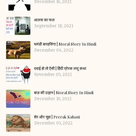
December 16, 2021
आलस का फल
September 18, 2021
घमंडी बारहसिंगा | Moral Story In Hindi
December 04, 2022
दवाई हो तो ऐसी | हिंदी प्रेरक लघु कथा
November 05, 2021
बाज़ की उड़ान | Moral Story In Hindi
December 10, 2021
शेर और चूहा | Prerak Kahani
December 05, 2022