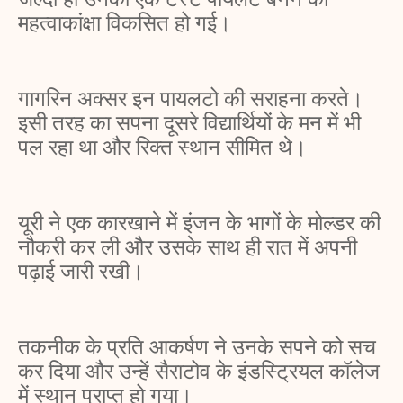
महत्वाकांक्षा विकसित हो गई।
गागरिन अक्सर इन पायलटो की सराहना करते।
इसी तरह का सपना दूसरे विद्यार्थियों के मन में भी
पल रहा था और रिक्त स्थान सीमित थे।
यूरी ने एक कारखाने में इंजन के भागों के मोल्डर की
नौकरी कर ली और उसके साथ ही रात में अपनी
पढ़ाई जारी रखी।
तकनीक के प्रति आकर्षण ने उनके सपने को सच
कर दिया और उन्हें सैराटोव के इंडस्ट्रियल कॉलेज
में स्थान प्राप्त हो गया।