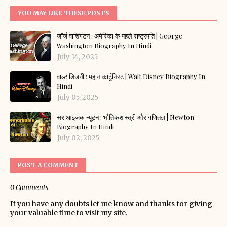
YOU MAY LIKE THESE POSTS
जॉर्ज वाशिंगटन : अमेरिका के पहले राष्ट्रपति | George
Washington Biography In Hindi
July 14, 2025
वाल्ट डिजनी : महान कार्टूनिस्ट | Walt Disney Biography In
Hindi
July 05, 2025
सर आइजक न्यूटन : भौतिकशास्त्री और गणितज्ञ | Newton
Biography In Hindi
July 02, 2025
POST A COMMENT
0 Comments
If you have any doubts let me know and thanks for giving
your valuable time to visit my site.