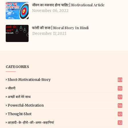
जीवन का मकसद होना चाहिए | Motivational Article
November 06, 2022
फांसी की सजा | Moral Story In Hindi
December 17, 2021
CATEGORIES
Short-Motivational-Story
113
जीवनी
70
अच्छी बातें मेरे साथ
59
Powerful-Motivation
56
Thought-Shot
45
आज़ादी-के-हीरो-की-अमर-कहानियां
32