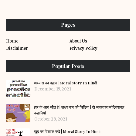
Pages
Home
About Us
Disclaimer
Privacy Policy
Popular Posts
अभ्यास का महत्व | Moral Story In Hindi
December 15, 2021
हार के आगे जीत है | लक्ष्य नाम की चिड़िया | दो जबरदस्त मोटिवेशनल
कहानियां
October 28, 2021
खुद पर विश्वास रखें | Moral Story In Hindi