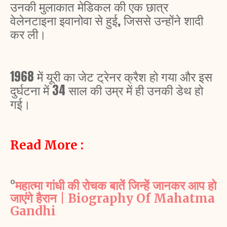
उनकी मुलाकात मेडिकल की एक छात्र
वेलेनटाइना इवानोवा से हुई, जिससे उन्होंने शादी
कर ली।
1968 में यूरी का जेट ट्रेनर क्रैश हो गया और इस
दुर्घटना में 34 साल की उम्र में ही उनकी डेथ हो
गई।
Read More :
°
महात्मा गांधी की रोचक बातें जिन्हें जानकर आप हो
जाएंगे हैरान | Biography Of Mahatma
Gandhi