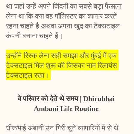
था जहां उन्हें अपने जिंदगी का सबसे बड़ा फैसला 
लेना था कि क्या वह पॉलिस्टर का व्यापार करते 
रहना चाहते है अथवा अपना खुद का टेक्सटाइल 
कंपनी बनाना चाहते हैं। 
उन्होंने रिस्क लेना सही समझा और मुंबई में एक 
टेक्सटाइल मिल शुरू की जिसका नाम रिलायंस 
टेक्सटाइल रखा। 
वे परिवार को देते थे समय | Dhirubhai 
Ambani Life Routine 
धीरूभाई अंबानी उन गिरी चुने व्यापारियों में से थे 