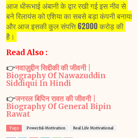
आज धीरूभाई अंबानी के द्वार रखी गई इस नीव से 
बने रिलायंस को एशिया का सबसे बड़ा कंपनी बनाया 
और आज इसकी कुल संपत्ति 62000 करोड़ की 
है। 
Read Also :
👉
नवाज़ुद्दीन सिद्दीकी की जीवनी |
Biography Of Nawazuddin
Siddiqui In Hindi
👉
जनरल बिपिन रावत की जीवनी |
Biography Of General Bipin
Rawat
Tags
Powerful-Motivation
Real Life Motivational