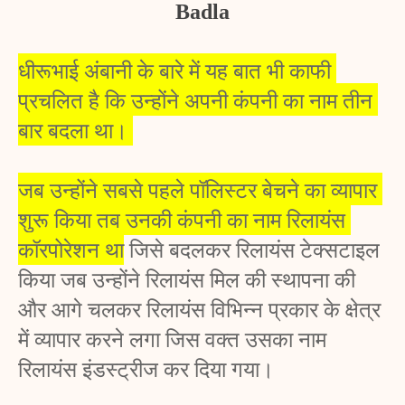
Badla
धीरूभाई अंबानी के बारे में यह बात भी काफी 
प्रचलित है कि उन्होंने अपनी कंपनी का नाम तीन 
बार बदला था। 
जब उन्होंने सबसे पहले पॉलिस्टर बेचने का व्यापार 
शुरू किया तब उनकी कंपनी का नाम रिलायंस 
कॉरपोरेशन था
 जिसे बदलकर रिलायंस टेक्सटाइल 
किया जब उन्होंने रिलायंस मिल की स्थापना की 
और आगे चलकर रिलायंस विभिन्न प्रकार के क्षेत्र 
में व्यापार करने लगा जिस वक्त उसका नाम 
रिलायंस इंडस्ट्रीज कर दिया गया। 