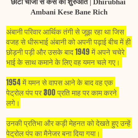
छोटी चीजों से कैसे की शुरुआत | Dhirubhai 
Ambani Kese Bane Rich
अंबानी परिवार आर्थिक तंगी से जूझ रहा था जिस 
वजह से धीरूभाई अंबानी को अपनी पढ़ाई बीच में ही 
छोड़नी पड़ी और उसके बाद 1949 में अपने चचेरे 
भाई के साथ कमाने के लिए वह यमन चले गए। 
1954 में यमन से वापस आने के बाद वह एक 
पेट्रोल पंप पर ₹300 प्रति माह पर काम करने 
लगे।
उनकी प्रतिभा और कड़ी मेहनत को देखते हुए उन्हें 
पेट्रोल पंप का मैनेजर बना दिया गया। 