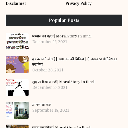
Disclaimer
Privacy Policy
Popular Posts
अभ्यास का महत्व | Moral Story In Hindi
December 15, 2021
हार के आगे जीत है | लक्ष्य नाम की चिड़िया | दो जबरदस्त मोटिवेशनल
कहानियां
October 28, 2021
खुद पर विश्वास रखें | Moral Story In Hindi
December 16, 2021
आलस का फल
September 18, 2021
घमंडी बारहसिंगा | Moral Story In Hindi