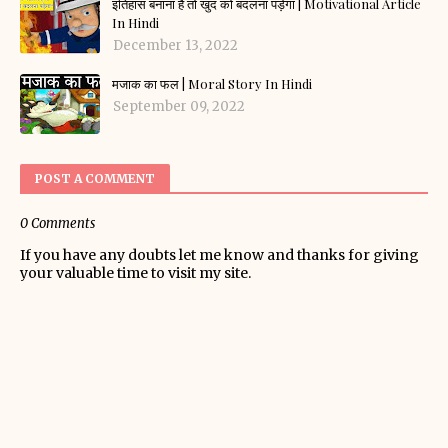
इतिहास बनाना है तो खुद को बदलना पड़ेगा | Motivational Article
In Hindi
December 13, 2022
मजाक का फल | Moral Story In Hindi
September 09, 2022
POST A COMMENT
0 Comments
If you have any doubts let me know and thanks for giving
your valuable time to visit my site.