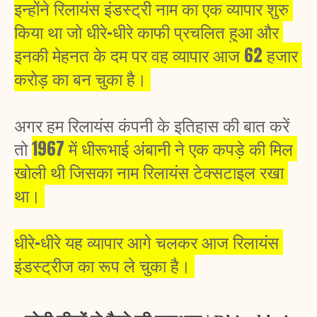
इन्होंने रिलायंस इंडस्ट्री नाम का एक व्यापार शुरु 
किया था जो धीरे-धीरे काफी प्रचलित हुआ और 
इनकी मेहनत के दम पर वह व्यापार आज 62 हजार 
करोड़ का बन चुका है। 
अगर हम रिलायंस कंपनी के इतिहास की बात करें 
तो 
1967 में धीरूभाई अंबानी ने एक कपड़े की मिल 
खोली थी जिसका नाम रिलायंस टेक्सटाइल रखा 
था। 
धीरे-धीरे यह व्यापार आगे चलकर आज रिलायंस 
इंडस्ट्रीज का रूप ले चुका है। 