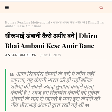
Home
Real Life Motivational
धीरूभाई अंबानी कैसे अमीर बने | Dhiru Bhai
Ambani Kese Amir Bane
धीरूभाई अंबानी कैसे अमीर बने | Dhiru
Bhai Ambani Kese Amir Bane
ANKUR BHARTIYA
June 11, 2025
आज रिलायंस कंपनी के बारे में कौन नहीं
जानता, यह कंपनी भारत की ही नहीं बल्कि
एशिया की सबसे ज्यादा मुनाफा कमाने वाला
कंपनी है। आज हम रिलायंस कंपनी को मुकेश
अंबानी के नाम से जानते है मगर इस कंपनी की
नींव धीरूभाई अंबानी द्वारा रखी गई थी