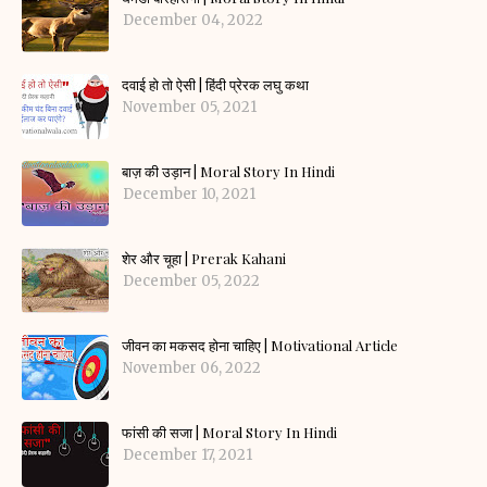
December 04, 2022
दवाई हो तो ऐसी | हिंदी प्रेरक लघु कथा
November 05, 2021
बाज़ की उड़ान | Moral Story In Hindi
December 10, 2021
शेर और चूहा | Prerak Kahani
December 05, 2022
जीवन का मकसद होना चाहिए | Motivational Article
November 06, 2022
फांसी की सजा | Moral Story In Hindi
December 17, 2021