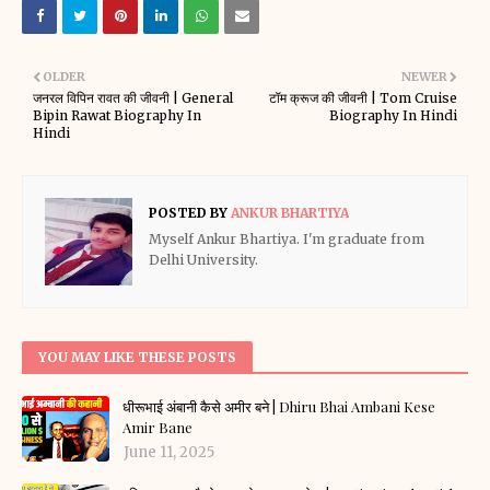
OLDER
NEWER
जनरल विपिन रावत की जीवनी | General
टॉम क्रूज की जीवनी | Tom Cruise
Bipin Rawat Biography In
Biography In Hindi
Hindi
POSTED BY
ANKUR BHARTIYA
Myself Ankur Bhartiya. I'm graduate from
Delhi University.
YOU MAY LIKE THESE POSTS
धीरूभाई अंबानी कैसे अमीर बने | Dhiru Bhai Ambani Kese
Amir Bane
June 11, 2025