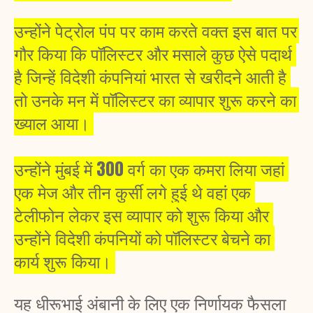
उन्होंने पेट्रोल पंप पर काम करते वक्त इस बात पर 
गौर किया कि पॉलिस्टर और मसाले कुछ ऐसे पदार्थ 
है जिन्हें विदेशी कंपनियां भारत से खरीदने आती है 
तो उनके मन में पॉलिस्टर का व्यापार शुरू करने का 
ख्याल आया। 
उन्होंने मुंबई में 300 वर्ग का एक कमरा लिया जहां 
एक मेज और तीन कुर्सी लगे हुई थे वहां एक 
टेलीफोन लेकर इस व्यापार को शुरू किया और 
उन्होंने विदेशी कंपनियों को पॉलिस्टर बेचने का 
कार्य शुरू किया। 
यह धीरूभाई अंबानी के लिए एक निर्णायक फैसला 