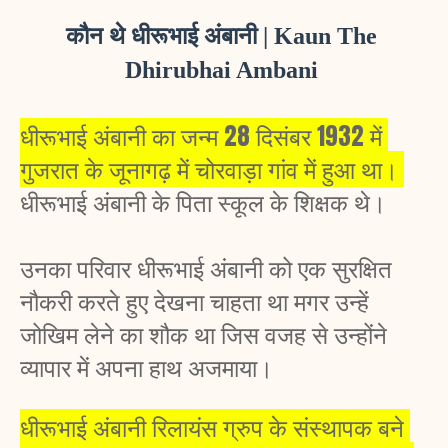
कौन थे धीरूभाई अंबानी | Kaun The 
Dhirubhai Ambani 
धीरूभाई अंबानी का जन्म 28 दिसंबर 1932 में 
गुजरात के जूनागढ़ में चोरवाड़ा गांव में हुआ था। 
धीरूभाई अंबानी के पिता स्कूल के शिक्षक थे। 
उनका परिवार धीरूभाई अंबानी को एक सुरक्षित 
नौकरी करते हुए देखना चाहता था मगर उन्हें 
जोखिम लेने का शौक था जिस वजह से उन्होंने 
व्यापार में अपना हाथ अजमाया। 
धीरूभाई अंबानी रिलायंस ग्रुप के संस्थापक बने 