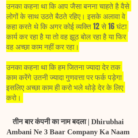
उनका कहना था कि आप जैसा बनना चाहते है वैसे 
लोगों के साथ उठते बैठते रहिए। इसके अलावा वे 
कहा करते थे कि अगर कोई व्यक्ति 12 से 16 घंटा 
कार्य कर रहा है या तो वह झूठ बोल रहा है या फिर 
वह अच्छा काम नहीं कर रहा।
उनका कहना था कि हम जितना ज्यादा देर तक 
काम करेंगे उतनी ज्यादा गुणवत्ता पर फर्क पड़ेगा 
इसलिए अच्छा काम ही करो भले थोड़े देर के लिए 
करो। 
तीन बार कंपनी का नाम बदला | Dhirubhai 
Ambani Ne 3 Baar Company Ka Naam 