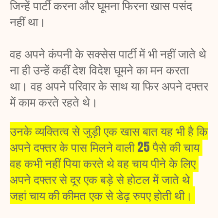
जिन्हें पार्टी करना और घूमना फिरना खास पसंद 
नहीं था। 
वह अपने कंपनी के सक्सेस पार्टी में भी नहीं जाते थे 
ना ही उन्हें कहीं देश विदेश घूमने का मन करता 
था। वह अपने परिवार के साथ या फिर अपने दफ्तर 
में काम करते रहते थे। 
उनके व्यक्तित्व से जुड़ी एक खास बात यह भी है कि 
अपने दफ्तर के पास मिलने वाली 25 पैसे की चाय 
वह कभी नहीं पिया करते थे वह चाय पीने के लिए 
अपने दफ्तर से दूर एक बड़े से होटल में जाते थे 
जहां चाय की कीमत एक से डेढ़ रुपए होती थी। 