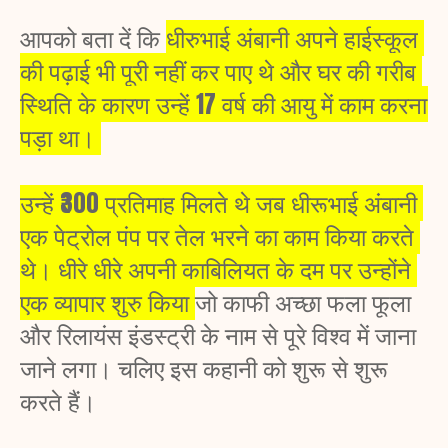
आपको बता दें कि 
धीरुभाई अंबानी अपने हाईस्कूल 
की पढ़ाई भी पूरी नहीं कर पाए थे और घर की गरीब 
स्थिति के कारण उन्हें 17 वर्ष की आयु में काम करना 
पड़ा था। 
उन्हें ₹300 प्रतिमाह मिलते थे जब धीरूभाई अंबानी 
एक पेट्रोल पंप पर तेल भरने का काम किया करते 
थे। धीरे धीरे अपनी काबिलियत के दम पर उन्होंने 
एक व्यापार शुरु किया 
जो काफी अच्छा फला फूला 
और रिलायंस इंडस्ट्री के नाम से पूरे विश्व में जाना 
जाने लगा। चलिए इस कहानी को शुरू से शुरू 
करते हैं। 