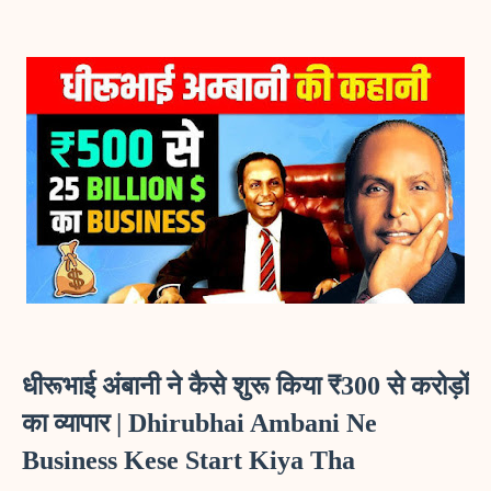
धीरूभाई अंबानी ने कैसे शुरू किया ₹300 से करोड़ों 
का व्यापार | Dhirubhai Ambani Ne 
Business Kese Start Kiya Tha