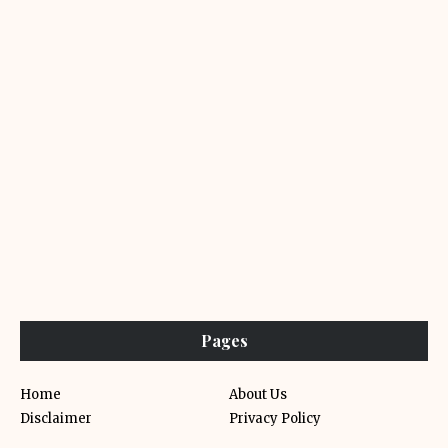
Pages
Home
About Us
Disclaimer
Privacy Policy