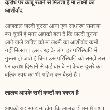
क्रोध पर काबू रखने से मिलता है मां लक्ष्मी का 
आशीर्वाद
आजकल जल्दी गुस्सा आना एक साधारण समस्या 
बन चुकी है मगर आपको बता दें कि जल्दी गुस्सा 
आने वाले व्यक्ति को मां लक्ष्मी का आशीर्वाद कभी 
नहीं मिलता। इस तरह के लोग हर परिस्थिति में 
गुस्सा हो जाते है बिना उस परिस्थिति को समझे उस 
पर क्रोध दिखाने से कई बार वे ना केवल दूसरे का 
बल्कि स्वयं का भी अहित कर बैठते हैं। 
लालच आपके सभी कष्टों का कारण है
आपको यह समझना होगा कि लालच ही मन में तृष्णा 