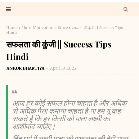
Home
Short-Motivational-Story
सफलता की कुंजी || Success Tips
Hindi
सफलता की कुंजी || Success Tips
Hindi
ANKUR BHARTIYA
April 19, 2022
आज हर कोई सफल होना चाहता है और अधिक
से अधिक पैसा कमाना चाहता है या हम यूं कह
सकते है कि हर किसी को माता लक्ष्मी का
आशीर्वाद चाहिए।
हिंदू धर्म में लक्ष्मी माता को सफलता की देवी माना