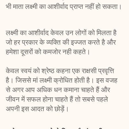
भी माता लक्ष्मी का आशीर्वाद प्राप्त नहीं हो सकता।
लक्ष्मी का आशीर्वाद केवल उन लोगों को मिलता है 
जो हर प्रकार के व्यक्ति की इज्जत करते है और 
हमेशा दूसरों को कमजोर नही कहते। 
केवल स्वयं को श्रेष्ठ कहना एक राक्षसी प्रवृत्ति 
है। जिससे मां लक्ष्मी क्रोधित होती है। इस वजह 
से अगर आप अधिक धन कमाना चाहते हैं और 
जीवन में सफल होना चाहते हैं तो सबसे पहले 
अपनी इस आदत को छोड़ें। 