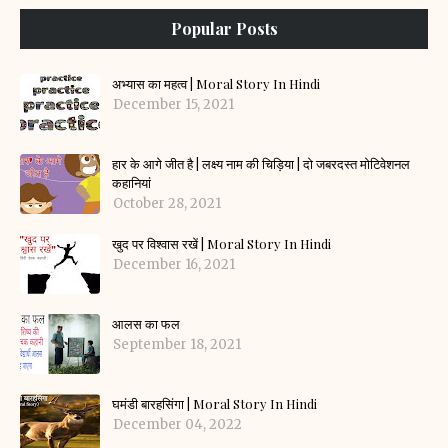
Popular Posts
अभ्यास का महत्व | Moral Story In Hindi
December 15, 2021
हार के आगे जीत है | लक्ष्य नाम की चिड़िया | दो जबरदस्त मोटिवेशनल
कहानियां
October 28, 2021
खुद पर विश्वास रखें | Moral Story In Hindi
December 16, 2021
आलस का फल
September 18, 2021
घमंडी बारहसिंगा | Moral Story In Hindi
December 04, 2022