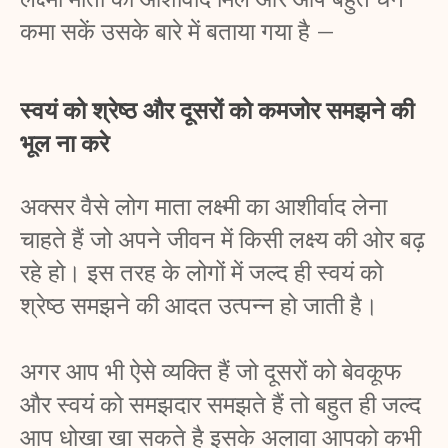
कमा सकें उसके बारे में बताया गया है – 
स्वयं को श्रेष्ठ और दूसरों को कमजोर समझने की 
भूल ना करे
अक्सर वैसे लोग माता लक्ष्मी का आशीर्वाद लेना 
चाहते हैं जो अपने जीवन में किसी लक्ष्य की ओर बढ़ 
रहे हो। इस तरह के लोगों में जल्द ही स्वयं को 
श्रेष्ठ समझने की आदत उत्पन्न हो जाती है। 
अगर आप भी ऐसे व्यक्ति हैं जो दूसरों को बेवकूफ 
और स्वयं को समझदार समझते हैं तो बहुत ही जल्द 
आप धोखा खा सकते है इसके अलावा आपको कभी 