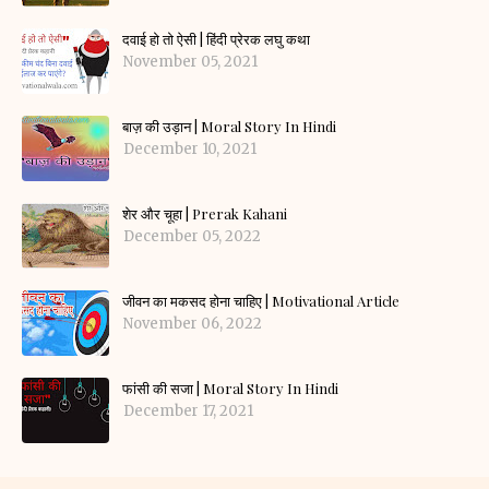
दवाई हो तो ऐसी | हिंदी प्रेरक लघु कथा
November 05, 2021
बाज़ की उड़ान | Moral Story In Hindi
December 10, 2021
शेर और चूहा | Prerak Kahani
December 05, 2022
जीवन का मकसद होना चाहिए | Motivational Article
November 06, 2022
फांसी की सजा | Moral Story In Hindi
December 17, 2021