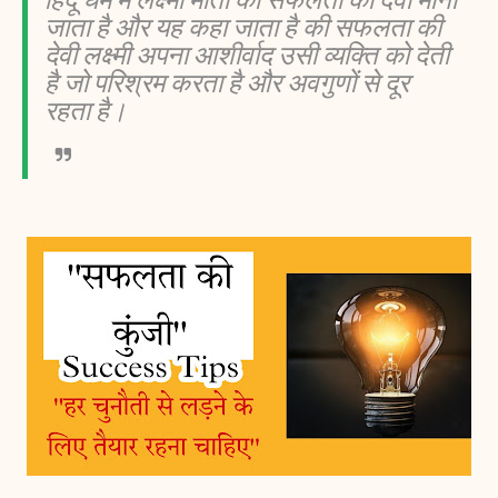
जाता है और यह कहा जाता है की सफलता की
देवी लक्ष्मी अपना आशीर्वाद उसी व्यक्ति को देती
है जो परिश्रम करता है और अवगुणों से दूर
रहता है।