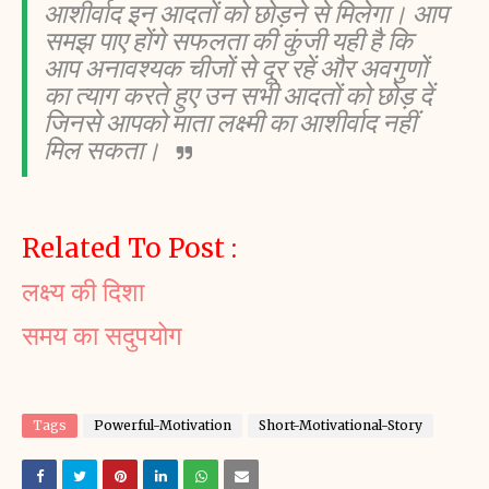
आशीर्वाद इन आदतों को छोड़ने से मिलेगा। आप 
समझ पाए होंगे सफलता की कुंजी यही है कि 
आप अनावश्यक चीजों से दूर रहें और अवगुणों 
का त्याग करते हुए उन सभी आदतों को छोड़ दें 
जिनसे आपको माता लक्ष्मी का आशीर्वाद नहीं 
मिल सकता। 
Related To Post :
लक्ष्य की दिशा
समय का सदुपयोग
Tags
Powerful-Motivation
Short-Motivational-Story