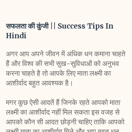
सफलता की कुंजी || Success Tips In 
Hindi
अगर आप अपने जीवन में अधिक धन कमाना चाहते 
हैं और विश्व की सभी सुख-सुविधाओं को अनुभव 
करना चाहते है तो आपके लिए माता लक्ष्मी का 
आशीर्वाद बहुत आवश्यक है।  
मगर कुछ ऐसी आदतें हैं जिनके रहते आपको माता 
लक्ष्मी का आशीर्वाद नहीं मिल सकता इस वजह से 
आपको कौन सी आदत छोड़नी चाहिए ताकि आपको 
लक्ष्मी माता का आशीर्वाद मिले और आप बहुत धन 