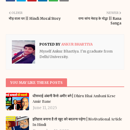
OLDER
NEWER
भीड़ वाला घर || Hindi Moral Story
राणा सांगा मेवाड़ के योद्धा || Rana
Sanga
POSTED BY
ANKUR BHARTIYA
Myself Ankur Bhartiya. I'm graduate from
Delhi University.
YOU MAY LIKE THESE POSTS
धीरूभाई अंबानी कैसे अमीर बने | Dhiru Bhai Ambani Kese
Amir Bane
June 11, 2025
इतिहास बनाना है तो खुद को बदलना पड़ेगा | Motivational Article
In Hindi