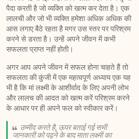
पैदा करती है जो व्यक्ति को खत्म कर देता है। एक 
लालची और जो भी व्यक्ति हमेशा अधिक अधिक की 
आस लगाए बैठे रहता है मगर उस स्तर पर परिश्रम 
करने से डरता है। उन्हें अपने जीवन में कभी 
सफलता प्राप्त नहीं होती। 
अगर आप अपने जीवन में सफल होना चाहते हैं तो 
सफलता की कुंजी में एक महत्वपूर्ण अध्याय एक यह 
भी है कि मां लक्ष्मी के आशीर्वाद के लिए अपनी लोभ 
और लालच की आदत को खत्म करें परिश्रम करने 
के आधार पर ही अपने फल को स्वीकार करें। 
उम्मीद करते है, ऊपर बताई गई सभी 
जानकारी को पढ़ने के बाद माता लक्ष्मी का 