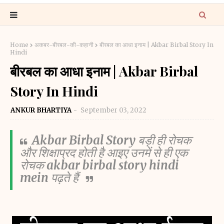
Home
अकबर-बीरबल-की-कहानी
बीरबल का आधा इनाम | Akbar Birbal Story In
Hindi
बीरबल का आधा इनाम | Akbar Birbal
Story In Hindi
ANKUR BHARTIYA
September 03, 2022
Akbar Birbal Story
 बड़ी ही रोचक 
और शिक्षाप्रद होती है आइए उनमें से ही एक 
रोचक 
akbar birbal story hindi 
mein
 पढ़ते हैं 