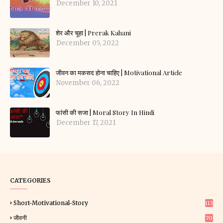
December 10, 2021
शेर और चूहा | Prerak Kahani
December 05, 2022
जीवन का मकसद होना चाहिए | Motivational Article
November 06, 2022
फांसी की सजा | Moral Story In Hindi
December 17, 2021
CATEGORIES
Short-Motivational-Story
113
जीवनी
70