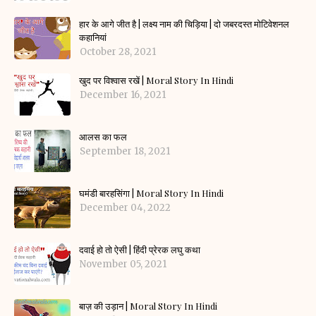
हार के आगे जीत है | लक्ष्य नाम की चिड़िया | दो जबरदस्त मोटिवेशनल
कहानियां
October 28, 2021
खुद पर विश्वास रखें | Moral Story In Hindi
December 16, 2021
आलस का फल
September 18, 2021
घमंडी बारहसिंगा | Moral Story In Hindi
December 04, 2022
दवाई हो तो ऐसी | हिंदी प्रेरक लघु कथा
November 05, 2021
बाज़ की उड़ान | Moral Story In Hindi