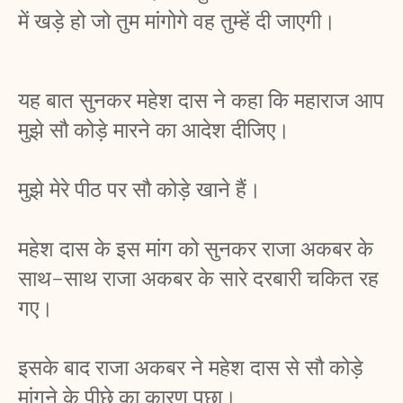
में खड़े हो जो तुम मांगोगे वह तुम्हें दी जाएगी। 
यह बात सुनकर महेश दास ने कहा कि महाराज आप 
मुझे सौ कोड़े मारने का आदेश दीजिए। 
मुझे मेरे पीठ पर सौ कोड़े खाने हैं। 
महेश दास के इस मांग को सुनकर राजा अकबर के 
साथ-साथ राजा अकबर के सारे दरबारी चकित रह 
गए। 
इसके बाद राजा अकबर ने महेश दास से सौ कोड़े 
मांगने के पीछे का कारण पूछा। 