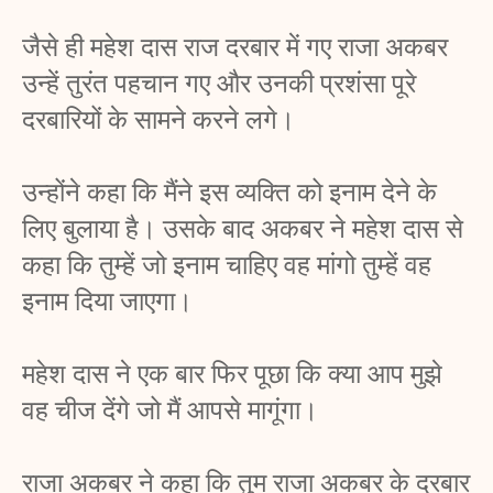
जैसे ही महेश दास राज दरबार में गए राजा अकबर 
उन्हें तुरंत पहचान गए और उनकी प्रशंसा पूरे 
दरबारियों के सामने करने लगे। 
उन्होंने कहा कि मैंने इस व्यक्ति को इनाम देने के 
लिए बुलाया है। उसके बाद अकबर ने महेश दास से 
कहा कि तुम्हें जो इनाम चाहिए वह मांगो तुम्हें वह 
इनाम दिया जाएगा। 
महेश दास ने एक बार फिर पूछा कि क्या आप मुझे 
वह चीज देंगे जो मैं आपसे मागूंगा। 
राजा अकबर ने कहा कि तुम राजा अकबर के दरबार 