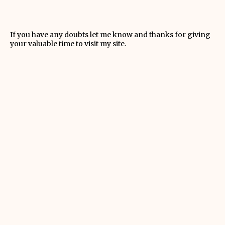
If you have any doubts let me know and thanks for giving
your valuable time to visit my site.