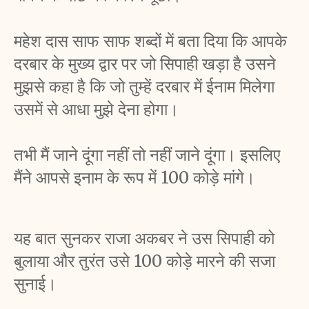
महेश दास साफ साफ शब्दों में बता दिया कि आपके 
दरबार के मुख्य द्वार पर जो सिपाही खड़ा है उसने 
मुझसे कहा है कि जो तुम्हें दरबार में ईनाम मिलेगा 
उसमें से आधा मुझे देना होगा। 
तभी मैं जाने दूंगा नहीं तो नहीं जाने दूंगा। इसलिए 
मैंने आपसे इनाम के रूप में 100 कोड़े मांगे। 
यह बात सुनकर राजा अकबर ने उस सिपाही को 
बुलाया और तुरंत उसे 100 कोड़े मारने की सजा 
सुनाई। 