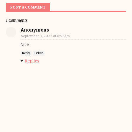
POST A COMMENT
1 Comments
Anonymous
September 3, 2022 at 8:53 AM
Nice
Reply
Delete
Replies