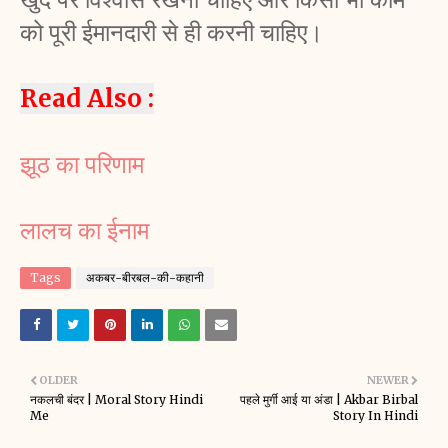
को पूरी ईमानदारी से ही करनी चाहिए। 
Read Also :
झूठ का परिणाम
लालच का ईनाम
Tags
अकबर-बीरबल-की-कहानी
OLDER
NEWER
नकलची बंदर | Moral Story Hindi
पहले मुर्गी आई या अंडा | Akbar Birbal
Me
Story In Hindi