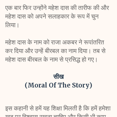
एक बार फिर उन्होंने महेश दास की तारीफ की और 
महेश दास को अपने सलाहकार के रूप में चुन 
लिया। 
महेश दास के नाम को राजा अकबर ने रूपांतरित 
कर दिया और उन्हें बीरबल का नाम दिया। तब से 
महेश दास बीरबल के नाम से प्रसिद्ध हो गए। 
सीख
(Moral Of The Story)
इस कहानी से हमें यह शिक्षा मिलती है कि हमें हमेशा 
खुद पर विश्वास रखना चाहिए और किसी भी काम 