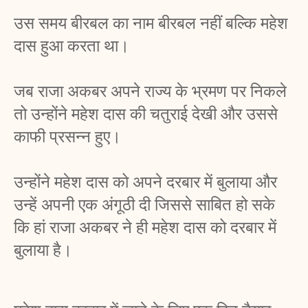
उस समय बीरबल का नाम बीरबल नहीं बल्कि महेश 
दास हुआ करता था। 
जब राजा अकबर अपने राज्य के भ्रमण पर निकले 
तो उन्होंने महेश दास की चतुराई देखी और उससे 
काफी प्रसन्न हुए। 
उन्होंने महेश दास को अपने दरबार में बुलाया और 
उन्हें अपनी एक अंगूठी दी जिससे साबित हो सके 
कि हां राजा अकबर ने ही महेश दास को दरबार में 
बुलाया है। 