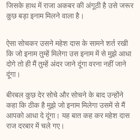
जिसके हाथ में राजा अकबर की अंगूठी है उसे जरूर 
कुछ बड़ा इनाम मिलने वाला है। 
ऐसा सोचकर उसने महेश दास के सामने शर्त रखी 
कि जो इनाम तुम्हें मिलेगा उस इनाम में से मुझे आधा 
दोगे तो ही मैं तुम्हें अंदर जाने दूंगा वरना नहीं जाने 
दूंगा। 
बीरबल कुछ देर सोचे और सोचने के बाद उन्होंने 
कहा कि ठीक है मुझे जो इनाम मिलेगा उसमें से मैं 
आपको आधा दे दूंगा। यह बात कह कर महेश दास 
राज दरबार में चले गए। 