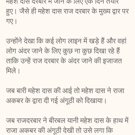
महेश दास दरबार में जाने के लिए एक दिन तैयार 
हुए। जैसे ही महेश दास राज दरबार के मुख्य द्वार पर 
गए। 
उन्होंने देखा कि कई लोग लाइन में खड़े हैं और वहां 
लोग अंदर जाने के लिए कुछ ना कुछ दिखा रहे हैं 
ता
कि उन्हें राज दरबार के अंदर जाने की इजाजत 
मिले। 
जब बारी महेश दास की आई तो महेश दास ने राजा 
अकबर के द्वारा दी गई अंगूठी को दिखाया। 
जब राजदरबार ने बीरबल यानी महेश दास के हाथ में 
राजा अकबर की अंगूठी देखी तो उसे लगा कि 