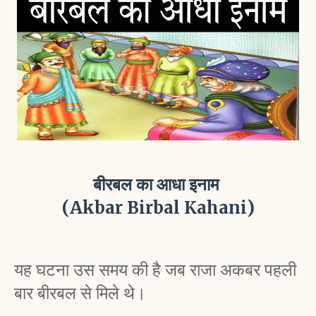
बीरबल का आधा इनाम 
(Akbar Birbal Kahani)
यह घटना उस समय की है जब राजा अकबर पहली 
बार बीरबल से मिले थे। 