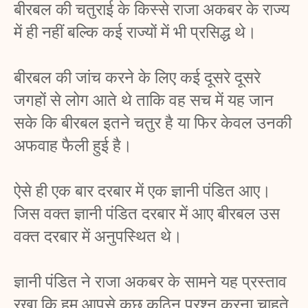
बीरबल की चतुराई के किस्से राजा अकबर के राज्य 
में ही नहीं बल्कि कई राज्यों में भी प्रसिद्ध थे। 
बीरबल की जांच करने के लिए कई दूसरे दूसरे 
जगहों से लोग आते थे ताकि वह सच में यह जान 
सके कि बीरबल इतने चतुर है या फिर केवल उनकी 
अफवाह फैली हुई है। 
ऐसे ही एक बार दरबार में एक ज्ञानी पंडित आए। 
जिस वक्त ज्ञानी पंडित दरबार में आए बीरबल उस 
वक्त दरबार में अनुपस्थित थे। 
ज्ञानी पंडित ने राजा अकबर के सामने यह प्रस्ताव 
रखा कि हम आपसे कुछ कठिन प्रश्न करना चाहते 