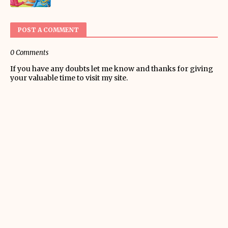
POST A COMMENT
0 Comments
If you have any doubts let me know and thanks for giving
your valuable time to visit my site.