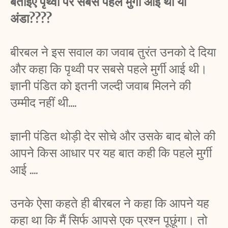
बताइए पृथ्वी पर सबसे पहले मुर्गी आई थी या 
अंडा????
बीरबल ने इस सवाल का जवाब तुरंत उनको दे दिया 
और कहा कि पृथ्वी पर सबसे पहले मुर्गी आई थी। 
ज्ञानी पंडित को इतनी जल्दी जवाब मिलने की 
उम्मीद नहीं थी....
ज्ञानी पंडित थोड़ी देर सोचे और उसके बाद बोले की 
आपने किस आधार पर यह बात कही कि पहले मुर्गी 
आई ....
उनके ऐसा कहते ही बीरबल ने कहा कि आपने यह 
कहा था कि मैं सिर्फ आपसे एक प्रश्न पूछूंगा। तो 