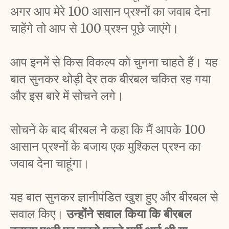
अगर आप मेरे 100 आसान प्रश्नों का जवाब देना 
चाहेंगे तो आप से 100 प्रश्न पूछे जाएंगे। 
आप इनमें से किस विकल्प को चुनना चाहते हैं। यह 
बात सुनकर थोड़ी देर तक बीरबल चकित रह गया 
और इस बारे में सोचने लगे। 
सोचने के बाद बीरबल ने कहा कि मैं आपके 100 
आसान प्रश्नों के बजाय एक मुश्किल प्रश्न का 
जवाब देना चाहूंगा। 
यह बात सुनकर ज्ञानीपंडित खुश हुए और बीरबल से 
सवाल किए। 
उन्होंने सवाल किया कि बीरबल 