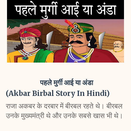
पहले मुर्गी आई या अंडा
(Akbar Birbal Story In Hindi)
राजा अकबर के दरबार में बीरबल रहते थे। बीरबल 
उनके मुख्यमंत्री थे और उनके सबसे खास भी थे। 