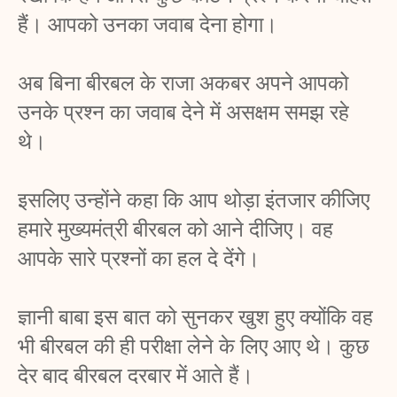
हैं। आपको उनका जवाब देना होगा। 
अब बिना बीरबल के राजा अकबर अपने आपको 
उनके प्रश्न का जवाब देने में असक्षम समझ रहे 
थे। 
इसलिए उन्होंने कहा कि आप थोड़ा इंतजार कीजिए 
हमारे मुख्यमंत्री बीरबल को आने दीजिए। वह 
आपके सारे प्रश्नों का हल दे देंगे। 
ज्ञानी बाबा इस बात को सुनकर खुश हुए क्योंकि वह 
भी बीरबल की ही परीक्षा लेने के लिए आए थे। कुछ 
देर बाद बीरबल दरबार में आते हैं। 