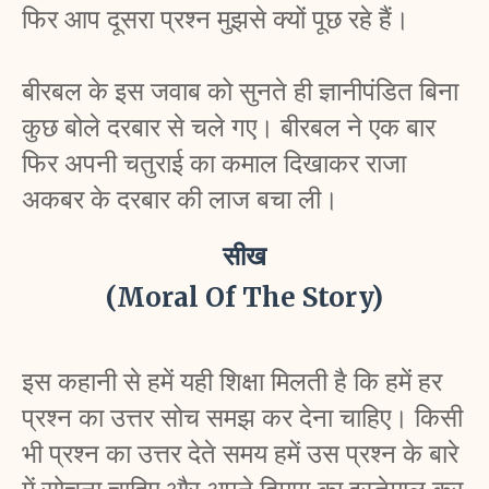
फिर आप दूसरा प्रश्न मुझसे क्यों पूछ रहे हैं। 
बीरबल के इस जवाब को सुनते ही ज्ञानीपंडित बिना 
कुछ बोले दरबार से चले गए। बीरबल ने एक बार 
फिर अपनी चतुराई का कमाल दिखाकर राजा 
अकबर के दरबार की लाज बचा ली। 
सीख
(Moral Of The Story)
इस कहानी से हमें यही शिक्षा मिलती है कि हमें हर 
प्रश्न का उत्तर सोच समझ कर देना चाहिए। किसी 
भी प्रश्न का उत्तर देते समय हमें उस प्रश्न के बारे 