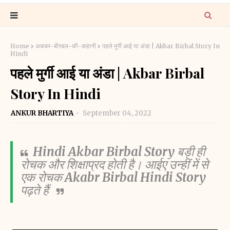
Home
अकबर-बीरबल-की-कहानी
पहले मुर्गी आई या अंडा | Akbar Birbal Story In
Hindi
पहले मुर्गी आई या अंडा | Akbar Birbal
Story In Hindi
ANKUR BHARTIYA
September 04, 2022
Hindi Akbar Birbal Story
बड़ी ही
रोचक और शिक्षाप्रद होती है। आईए उन्हीं में से
एक रोचक
Akabr Birbal Hindi Story
पढ़ते हैं