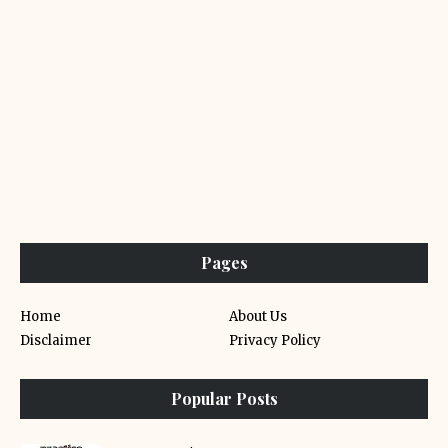
Pages
Home
About Us
Disclaimer
Privacy Policy
Popular Posts