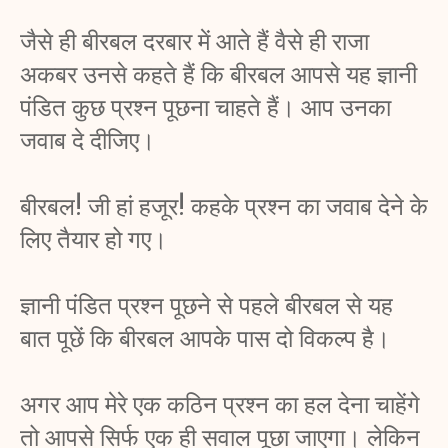
जैसे ही बीरबल दरबार में आते हैं वैसे ही राजा 
अकबर उनसे कहते हैं कि बीरबल आपसे यह ज्ञानी 
पंडित कुछ प्रश्न पूछना चाहते हैं। आप उनका 
जवाब दे दीजिए। 
बीरबल! जी हां हजूर! कहके प्रश्न का जवाब देने के 
लिए तैयार हो गए। 
ज्ञानी पंडित प्रश्न पूछने से पहले बीरबल से यह 
बात पूछें कि बीरबल आपके पास दो विकल्प है। 
अगर आप मेरे एक कठिन प्रश्न का हल देना चाहेंगे 
तो आपसे सिर्फ एक ही सवाल पूछा जाएगा। लेकिन 