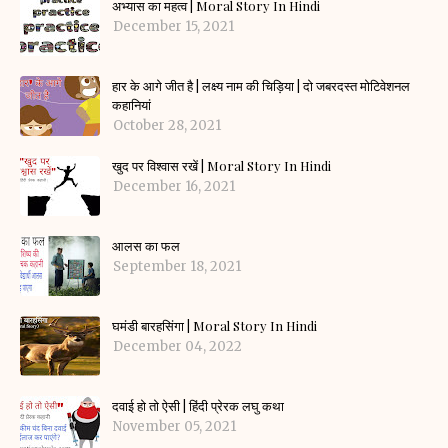
अभ्यास का महत्व | Moral Story In Hindi
December 15, 2021
हार के आगे जीत है | लक्ष्य नाम की चिड़िया | दो जबरदस्त मोटिवेशनल
कहानियां
October 28, 2021
खुद पर विश्वास रखें | Moral Story In Hindi
December 16, 2021
आलस का फल
September 18, 2021
घमंडी बारहसिंगा | Moral Story In Hindi
December 04, 2022
दवाई हो तो ऐसी | हिंदी प्रेरक लघु कथा
November 05, 2021