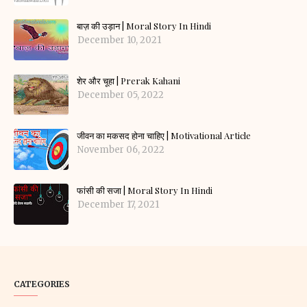
बाज़ की उड़ान | Moral Story In Hindi
December 10, 2021
शेर और चूहा | Prerak Kahani
December 05, 2022
जीवन का मकसद होना चाहिए | Motivational Article
November 06, 2022
फांसी की सजा | Moral Story In Hindi
December 17, 2021
CATEGORIES