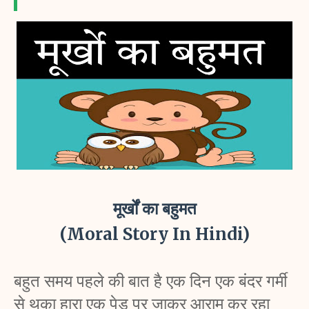
मूर्खों का बहुमत
(Moral Story In Hindi)
बहुत समय पहले की बात है एक दिन एक बंदर गर्मी 
से थका हारा एक पेड़ पर जाकर आराम कर रहा 