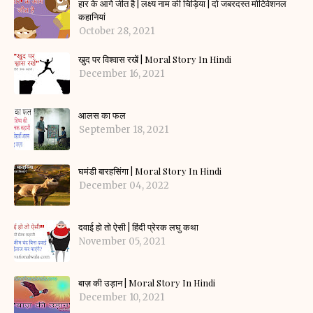
हार के आगे जीत है | लक्ष्य नाम की चिड़िया | दो जबरदस्त मोटिवेशनल
कहानियां
October 28, 2021
खुद पर विश्वास रखें | Moral Story In Hindi
December 16, 2021
आलस का फल
September 18, 2021
घमंडी बारहसिंगा | Moral Story In Hindi
December 04, 2022
दवाई हो तो ऐसी | हिंदी प्रेरक लघु कथा
November 05, 2021
बाज़ की उड़ान | Moral Story In Hindi
December 10, 2021