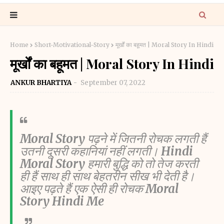
Home
Short-Motivational-Story
मूर्खों का बहूमत | Moral Story In Hindi
मूर्खों का बहूमत | Moral Story In Hindi
ANKUR BHARTIYA
September 07, 2022
Moral Story
पढ़ने में जितनी रोचक लगती हैं
उतनी दूसरी कहानियां नहीं लगती।
Hindi
Moral Story
हमारी बुद्धि को तो तेज करती
ही हैं साथ ही साथ बेहतरीन सीख भी देती है।
आइए पढ़ते हैं एक ऐसी ही रोचक
Moral
Story Hindi Me