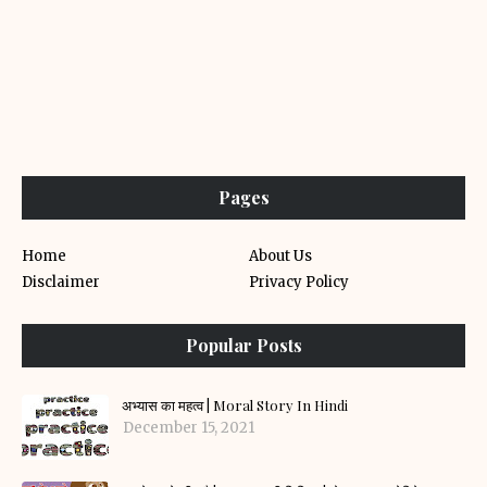
Pages
Home
About Us
Disclaimer
Privacy Policy
Popular Posts
अभ्यास का महत्व | Moral Story In Hindi
December 15, 2021