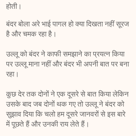
होती। 
बंदर बोला अरे भाई पागल हो क्या दिखता नहीं सूरज 
है और चमक रहा है। 
उल्लू को बंदर ने काफी समझाने का प्रयत्न किया 
पर उल्लू माना नहीं और बंदर भी अपनी बात पर बना 
रहा। 
कुछ देर तक दोनों ने एक दूसरे से बात किया लेकिन 
उसके बाद जब दोनों थक गए तो उल्लू ने बंदर को 
सुझाव दिया कि चलो हम दूसरे जानवरों से इस बारे 
में पूछते हैं और उनकी राय लेते हैं। 