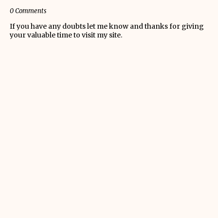
0 Comments
If you have any doubts let me know and thanks for giving
your valuable time to visit my site.