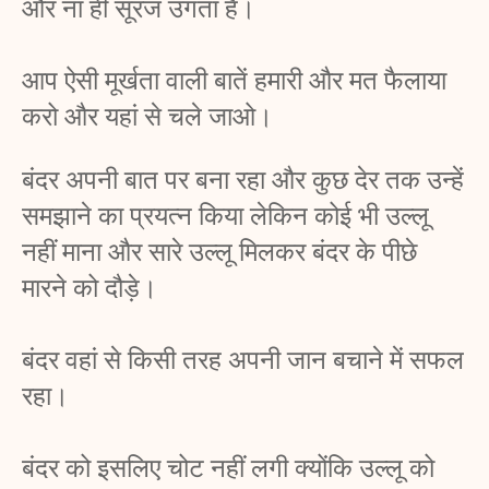
और ना ही सूरज उगता है। 
आप ऐसी मूर्खता वाली बातें हमारी और मत फैलाया 
करो और यहां से चले जाओ। 
बंदर अपनी बात पर बना रहा और कुछ देर तक उन्हें 
समझाने का प्रयत्न किया लेकिन कोई भी उल्लू 
नहीं माना और सारे उल्लू मिलकर बंदर के पीछे 
मारने को दौड़े। 
बंदर वहां से किसी तरह अपनी जान बचाने में सफल 
रहा। 
बंदर को इसलिए चोट नहीं लगी क्योंकि उल्लू को 