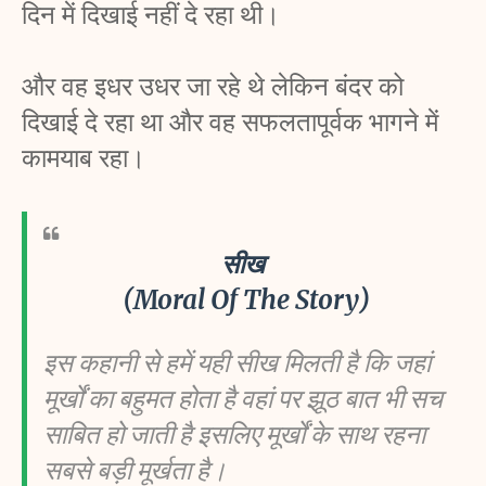
दिन में दिखाई नहीं दे रहा थी। 
और वह इधर उधर जा रहे थे लेकिन बंदर को 
दिखाई दे रहा था और वह सफलतापूर्वक भागने में 
कामयाब रहा। 
सीख 
(Moral Of The Story)
इस कहानी से हमें यही सीख मिलती है कि जहां 
मूर्खों का बहुमत होता है वहां पर झूठ बात भी सच 
साबित हो जाती है इसलिए मूर्खों के साथ रहना 
सबसे बड़ी मूर्खता है।