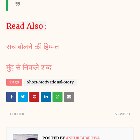
Read Also :
सच बोलने की हिम्मत 
मुंह से निकले शब्द 
Tags
Short-Motivational-Story
OLDER
NEWER
POSTED BY
ANKUR BHARTIYA