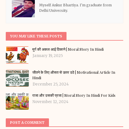
Myself Ankur Bhartiya. I'm graduate from
Delhi University.
YOU MAY LIKE THESE POSTS
मुर्ग की अकल आई ठिकाने | Moral Story In Hindi
January 19, 2025
जीतने के लिए औसत से ऊपर उठे | Motivational Article In
Hindi
December 25, 2024
राजा और उसकी प्रजा | Moral Story In Hindi For Kids
November 12, 2024
POST A COMMENT