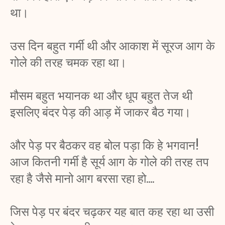
था। 
उस दिन बहुत गर्मी थी और आकाश में सूरज आग के 
गोले की तरह चमक रहा था। 
मौसम बहुत भयानक था और धूप बहुत तेज थी 
इसलिए बंदर पेड़ की आड़ में जाकर बैठ गया। 
और पेड़ पर बैठकर वह बोल पड़ा कि हे भगवान! 
आज कितनी गर्मी है सूर्य आग के गोले की तरह तप 
रहा है जैसे मानो आग बरसा रहा हो....
जिस पेड़ पर बंदर चढ़कर यह बात कह रहा था उसी 