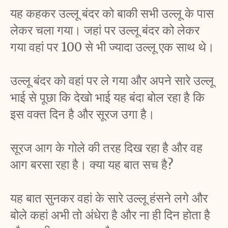
यह कहकर उल्लू बंदर को बाकी सभी उल्लू के पास 
लेकर चला गया। जहां पर उल्लू बंदर को लेकर 
गया वहां पर 100 से भी ज्यादा उल्लू एक साथ थे। 
उल्लू बंदर को वहां पर ले गया और अपने सारे उल्लू 
भाई से पूछा कि देखो भाई यह बंदा बोल रहा है कि 
इस वक्त दिन है और सूरज उगा है।
सूरज आग के गोले की तरह दिख रहा है और वह 
आग बरसा रहा है। क्या यह बात सच है?
यह बात सुनकर वहां के सारे उल्लू हंसने लगे और 
बोले कहां अभी तो अंधेरा है और ना ही दिन होता है 