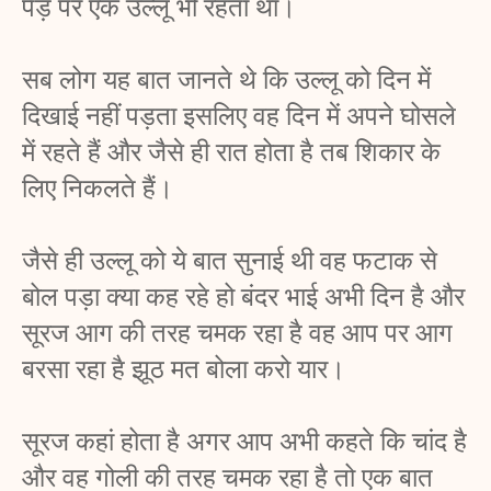
पेड़ पर एक उल्लू भी रहता था। 
सब लोग यह बात जानते थे कि उल्लू को दिन में 
दिखाई नहीं पड़ता इसलिए वह दिन में अपने घोसले 
में रहते हैं और जैसे ही रात होता है तब शिकार के 
लिए निकलते हैं। 
जैसे ही उल्लू को ये बात सुनाई थी वह फटाक से 
बोल पड़ा क्या कह रहे हो बंदर भाई अभी दिन है और 
सूरज आग की तरह चमक रहा है वह आप पर आग 
बरसा रहा है झूठ मत बोला करो यार। 
सूरज कहां होता है अगर आप अभी कहते कि चांद है 
और वह गोली की तरह चमक रहा है तो एक बात 