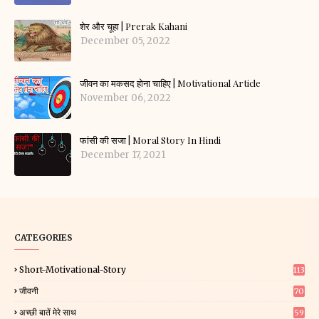
शेर और चूहा | Prerak Kahani
December 05, 2022
जीवन का मकसद होना चाहिए | Motivational Article
November 06, 2022
फांसी की सजा | Moral Story In Hindi
December 17, 2021
CATEGORIES
Short-Motivational-Story
113
जीवनी
70
अच्छी बातें मेरे साथ
59