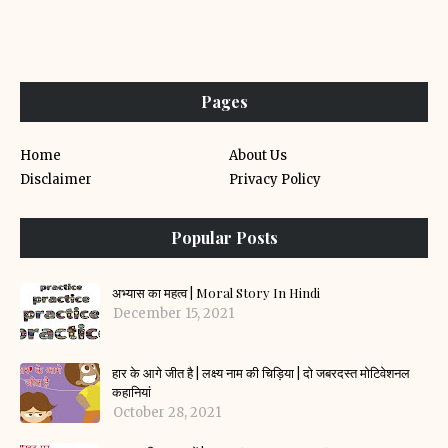
Pages
Home
About Us
Disclaimer
Privacy Policy
Popular Posts
अभ्यास का महत्व | Moral Story In Hindi
December 15, 2021
हार के आगे जीत है | लक्ष्य नाम की चिड़िया | दो जबरदस्त मोटिवेशनल
कहानियां
October 28, 2021