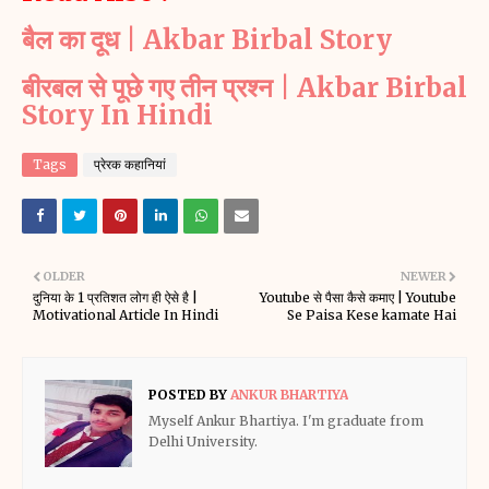
बैल का दूध | Akbar Birbal Story
बीरबल से पूछे गए तीन प्रश्न | Akbar Birbal
Story In Hindi
Tags
प्रेरक कहानियां
OLDER
NEWER
दुनिया के 1 प्रतिशत लोग ही ऐसे है |
Youtube से पैसा कैसे कमाए | Youtube
Motivational Article In Hindi
Se Paisa Kese kamate Hai
POSTED BY
ANKUR BHARTIYA
Myself Ankur Bhartiya. I'm graduate from
Delhi University.