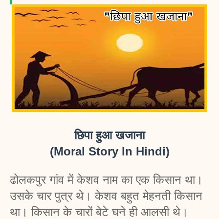
छिपा हुआ खजाना
(Moral Story In Hindi)
ढोलकपुर गांव में केशव नाम का एक किसान था। 
उसके चार पुत्र थे। केशव बहुत मेहनती किसान 
था। किसान के चारों बेटे घने ही आलसी थे। 