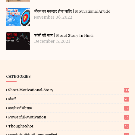
जीवन का मकसद होना चाहिए | Motivational Article
November 06, 2022
फांसी की सजा | Moral Story In Hindi
December 17, 2021
CATEGORIES
Short-Motivational-Story
113
जीवनी
70
अच्छी बातें मेरे साथ
59
Powerful-Motivation
56
Thought-Shot
45