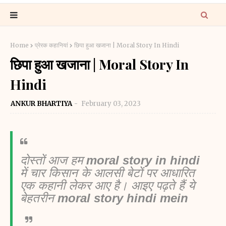
Home
प्रेरक कहानियां
छिपा हुआ खजाना | Moral Story In Hindi
छिपा हुआ खजाना | Moral Story In
Hindi
ANKUR BHARTIYA
February 03, 2023
दोस्तों आज हम 
moral story in hindi
में चार किसान के आलसी बेटों पर आधारित 
एक कहानी लेकर आए है। आइए पढ़ते हैं ये 
बेहतरीन 
moral story hindi mein